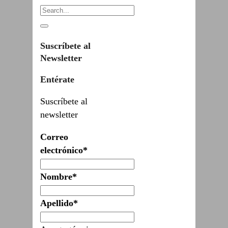
Suscríbete al
Newsletter
Entérate
Suscríbete al
newsletter
Correo
electrónico*
Nombre*
Apellido*