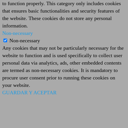
to function properly. This category only includes cookies
that ensures basic functionalities and security features of
the website. These cookies do not store any personal
information.
Non-necessary
Non-necessary
Any cookies that may not be particularly necessary for the
website to function and is used specifically to collect user
personal data via analytics, ads, other embedded contents
are termed as non-necessary cookies. It is mandatory to
procure user consent prior to running these cookies on
your website.
GUARDAR Y ACEPTAR