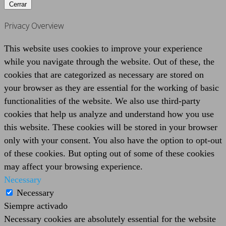
Cerrar
Privacy Overview
This website uses cookies to improve your experience
while you navigate through the website. Out of these, the
cookies that are categorized as necessary are stored on
your browser as they are essential for the working of basic
functionalities of the website. We also use third-party
cookies that help us analyze and understand how you use
this website. These cookies will be stored in your browser
only with your consent. You also have the option to opt-out
of these cookies. But opting out of some of these cookies
may affect your browsing experience.
Necessary
Necessary
Siempre activado
Necessary cookies are absolutely essential for the website