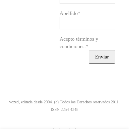
Apellido*
Acepto términos y
condiciones.*
vozed, editada desde 2004. (c) Todos los Derechos reservados 2011.
ISSN 2254-4348