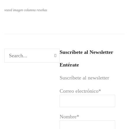
vozed imagen columna reseñas
Suscríbete al Newsletter
Entérate
Suscríbete al newsletter
Correo electrónico*
Nombre*