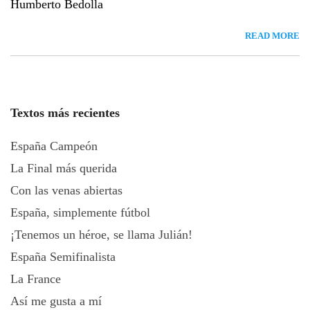
Humberto Bedolla
READ MORE
Textos más recientes
España Campeón
La Final más querida
Con las venas abiertas
España, simplemente fútbol
¡Tenemos un héroe, se llama Julián!
España Semifinalista
La France
Así me gusta a mí