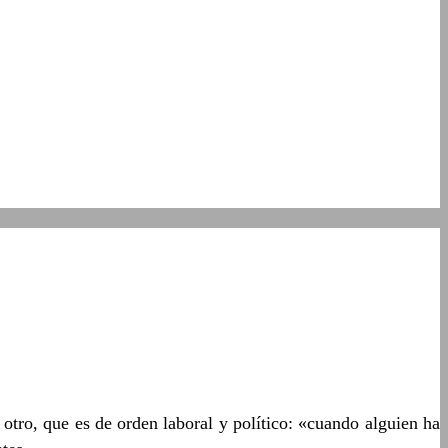
n otro, que es de orden laboral y político: «cuando alguien ha