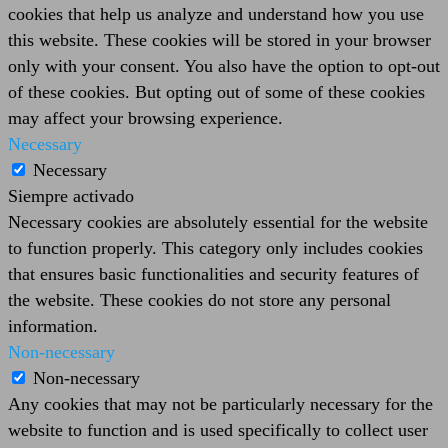
cookies that help us analyze and understand how you use
this website. These cookies will be stored in your browser
only with your consent. You also have the option to opt-out
of these cookies. But opting out of some of these cookies
may affect your browsing experience.
Necessary
Necessary
Siempre activado
Necessary cookies are absolutely essential for the website
to function properly. This category only includes cookies
that ensures basic functionalities and security features of
the website. These cookies do not store any personal
information.
Non-necessary
Non-necessary
Any cookies that may not be particularly necessary for the
website to function and is used specifically to collect user