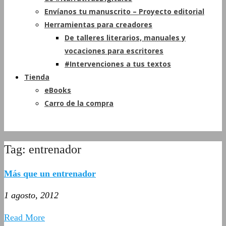
Envíanos tu manuscrito – Proyecto editorial
Herramientas para creadores
De talleres literarios, manuales y
vocaciones para escritores
#Intervenciones a tus textos
Tienda
eBooks
Carro de la compra
Tag: entrenador
Más que un entrenador
1 agosto, 2012
Read More