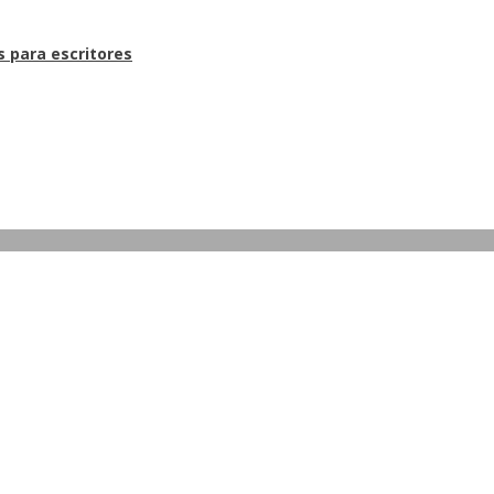
s para escritores