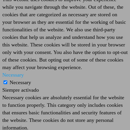
while you navigate through the website. Out of these, the
cookies that are categorized as necessary are stored on
your browser as they are essential for the working of basic
functionalities of the website. We also use third-party
cookies that help us analyze and understand how you use
this website. These cookies will be stored in your browser
only with your consent. You also have the option to opt-out
of these cookies. But opting out of some of these cookies
may affect your browsing experience.
Necessary
Necessary
Siempre activado
Necessary cookies are absolutely essential for the website
to function properly. This category only includes cookies
that ensures basic functionalities and security features of
the website. These cookies do not store any personal
information.