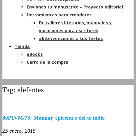
Envíanos tu manuscrito – Proyecto editorial
Herramientas para creadores
De talleres literarios, manuales y
vocaciones para escritores
#Intervenciones a tus textos
Tienda
eBooks
Carro de la compra
Tag: elefantes
80P1VM/78: Munnar, epicentro del té indio
25 enero, 2018