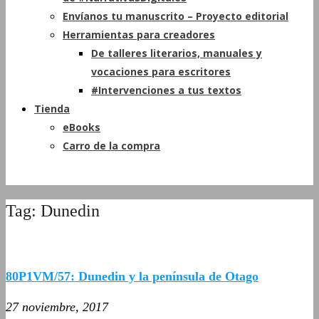
Envíanos tu manuscrito – Proyecto editorial
Herramientas para creadores
De talleres literarios, manuales y
vocaciones para escritores
#Intervenciones a tus textos
Tienda
eBooks
Carro de la compra
Tag: Dunedin
80P1VM/57: Dunedin y la península de Otago
27 noviembre, 2017