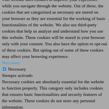
while you navigate through the website. Out of these, the
cookies that are categorized as necessary are stored on
your browser as they are essential for the working of basic
functionalities of the website. We also use third-party
cookies that help us analyze and understand how you use
this website. These cookies will be stored in your browser
only with your consent. You also have the option to opt-out
of these cookies. But opting out of some of these cookies
may affect your browsing experience.
Necessary
Necessary
Siempre activado
Necessary cookies are absolutely essential for the website
to function properly. This category only includes cookies
that ensures basic functionalities and security features of
the website. These cookies do not store any personal
information.