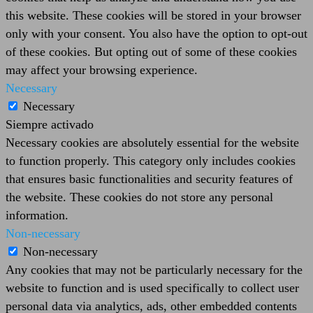
this website. These cookies will be stored in your browser
only with your consent. You also have the option to opt-out
of these cookies. But opting out of some of these cookies
may affect your browsing experience.
Necessary
Necessary
Siempre activado
Necessary cookies are absolutely essential for the website
to function properly. This category only includes cookies
that ensures basic functionalities and security features of
the website. These cookies do not store any personal
information.
Non-necessary
Non-necessary
Any cookies that may not be particularly necessary for the
website to function and is used specifically to collect user
personal data via analytics, ads, other embedded contents