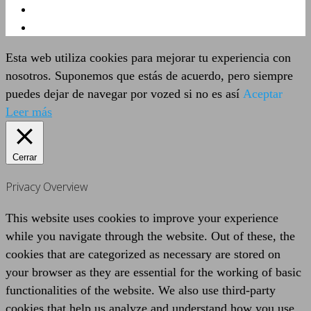
Esta web utiliza cookies para mejorar tu experiencia con
nosotros. Suponemos que estás de acuerdo, pero siempre
puedes dejar de navegar por vozed si no es así
Aceptar
Leer más
Cerrar
Privacy Overview
This website uses cookies to improve your experience
while you navigate through the website. Out of these, the
cookies that are categorized as necessary are stored on
your browser as they are essential for the working of basic
functionalities of the website. We also use third-party
cookies that help us analyze and understand how you use