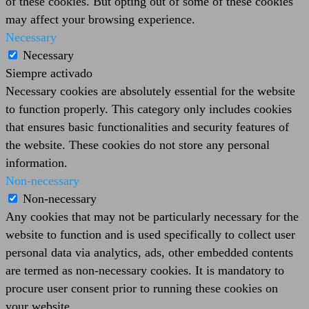
of these cookies. But opting out of some of these cookies
may affect your browsing experience.
Necessary
Necessary
Siempre activado
Necessary cookies are absolutely essential for the website
to function properly. This category only includes cookies
that ensures basic functionalities and security features of
the website. These cookies do not store any personal
information.
Non-necessary
Non-necessary
Any cookies that may not be particularly necessary for the
website to function and is used specifically to collect user
personal data via analytics, ads, other embedded contents
are termed as non-necessary cookies. It is mandatory to
procure user consent prior to running these cookies on
your website.