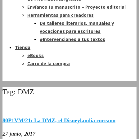
Envíanos tu manuscrito – Proyecto editorial
Herramientas para creadores
De talleres literarios, manuales y
vocaciones para escritores
#Intervenciones a tus textos
Tienda
eBooks
Carro de la compra
Tag: DMZ
80P1VM/21: La DMZ, el Disneylandia coreano
27 junio, 2017