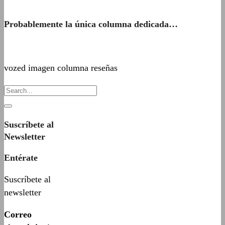
Probablemente la única columna dedicada…
vozed imagen columna reseñas
Suscríbete al
Newsletter
Entérate
Suscríbete al
newsletter
Correo