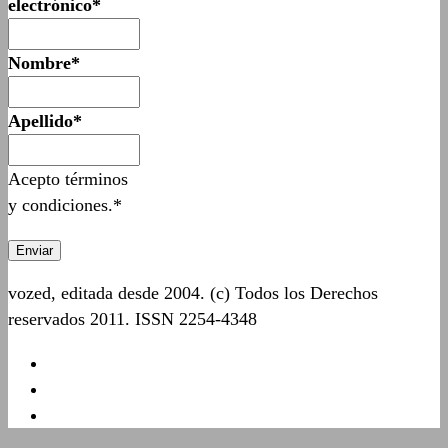
electrónico*
Nombre*
Apellido*
Acepto términos
y condiciones.*
vozed, editada desde 2004. (c) Todos los Derechos
reservados 2011. ISSN 2254-4348