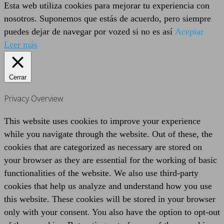
Esta web utiliza cookies para mejorar tu experiencia con
nosotros. Suponemos que estás de acuerdo, pero siempre
puedes dejar de navegar por vozed si no es así
Aceptar
Leer más
Cerrar
Privacy Overview
This website uses cookies to improve your experience
while you navigate through the website. Out of these, the
cookies that are categorized as necessary are stored on
your browser as they are essential for the working of basic
functionalities of the website. We also use third-party
cookies that help us analyze and understand how you use
this website. These cookies will be stored in your browser
only with your consent. You also have the option to opt-out