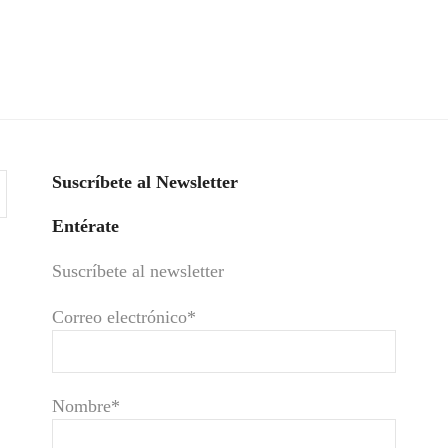
Suscríbete al Newsletter
Entérate
Suscríbete al newsletter
Correo electrónico*
Nombre*