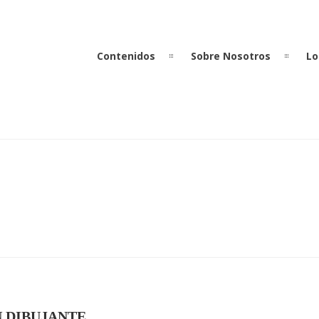
Contenidos
Sobre Nosotros
Lo
N DIBUJANTE