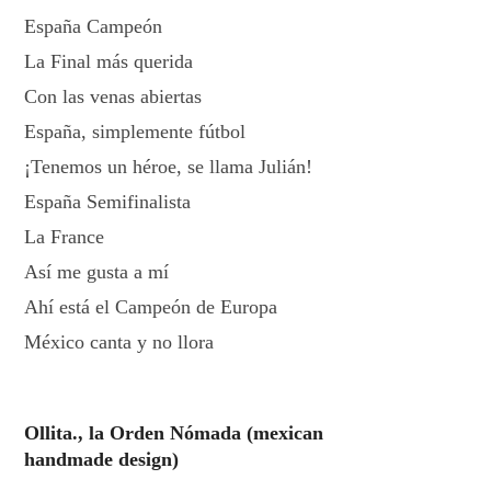
España Campeón
La Final más querida
Con las venas abiertas
España, simplemente fútbol
¡Tenemos un héroe, se llama Julián!
España Semifinalista
La France
Así me gusta a mí
Ahí está el Campeón de Europa
México canta y no llora
Ollita., la Orden Nómada (mexican
handmade design)