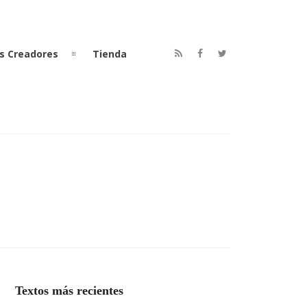
s Creadores
Tienda
Textos más recientes