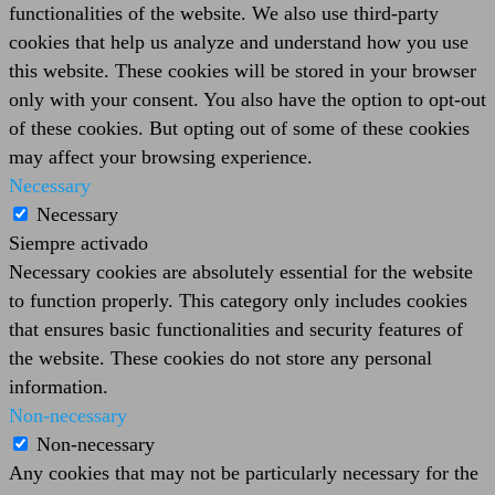
functionalities of the website. We also use third-party
cookies that help us analyze and understand how you use
this website. These cookies will be stored in your browser
only with your consent. You also have the option to opt-out
of these cookies. But opting out of some of these cookies
may affect your browsing experience.
Necessary
Necessary
Siempre activado
Necessary cookies are absolutely essential for the website
to function properly. This category only includes cookies
that ensures basic functionalities and security features of
the website. These cookies do not store any personal
information.
Non-necessary
Non-necessary
Any cookies that may not be particularly necessary for the