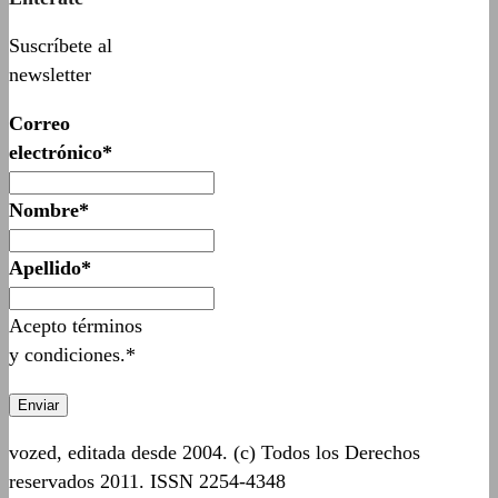
Suscríbete al
newsletter
Correo
electrónico*
Nombre*
Apellido*
Acepto términos
y condiciones.*
vozed, editada desde 2004. (c) Todos los Derechos
reservados 2011. ISSN 2254-4348