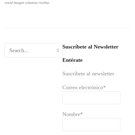
vozed imagen columna reseñas
Suscríbete al Newsletter
Entérate
Suscríbete al newsletter
Correo electrónico*
Nombre*