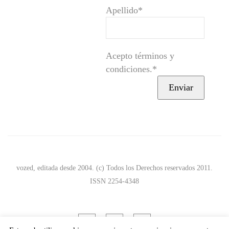
Apellido*
Acepto términos y
condiciones.*
vozed, editada desde 2004. (c) Todos los Derechos reservados 2011.
ISSN 2254-4348