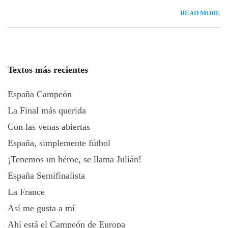
READ MORE
Textos más recientes
España Campeón
La Final más querida
Con las venas abiertas
España, simplemente fútbol
¡Tenemos un héroe, se llama Julián!
España Semifinalista
La France
Así me gusta a mí
Ahí está el Campeón de Europa