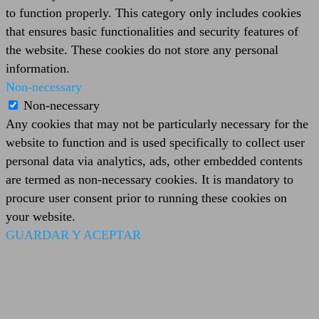
to function properly. This category only includes cookies
that ensures basic functionalities and security features of
the website. These cookies do not store any personal
information.
Non-necessary
Non-necessary
Any cookies that may not be particularly necessary for the
website to function and is used specifically to collect user
personal data via analytics, ads, other embedded contents
are termed as non-necessary cookies. It is mandatory to
procure user consent prior to running these cookies on
your website.
GUARDAR Y ACEPTAR