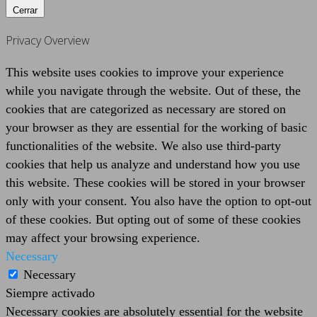
Cerrar
Privacy Overview
This website uses cookies to improve your experience
while you navigate through the website. Out of these, the
cookies that are categorized as necessary are stored on
your browser as they are essential for the working of basic
functionalities of the website. We also use third-party
cookies that help us analyze and understand how you use
this website. These cookies will be stored in your browser
only with your consent. You also have the option to opt-out
of these cookies. But opting out of some of these cookies
may affect your browsing experience.
Necessary
Necessary
Siempre activado
Necessary cookies are absolutely essential for the website