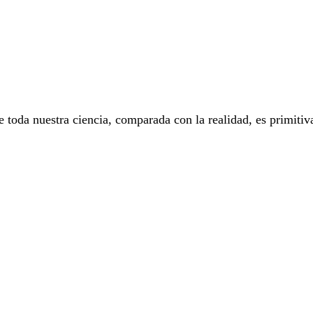
toda nuestra ciencia, comparada con la realidad, es primitiva