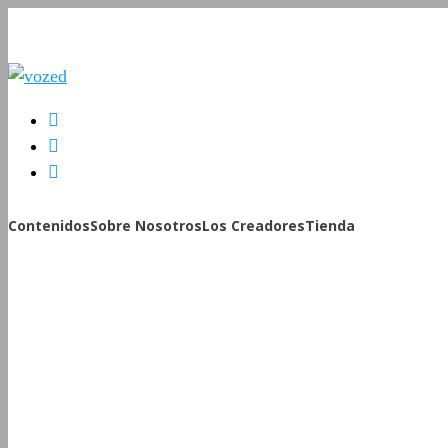
Contenidos
Sobre Nosotros
Los Creadores
Tienda