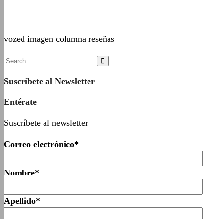
vozed imagen columna reseñas
Suscríbete al Newsletter
Entérate
Suscríbete al newsletter
Correo electrónico*
Nombre*
Apellido*