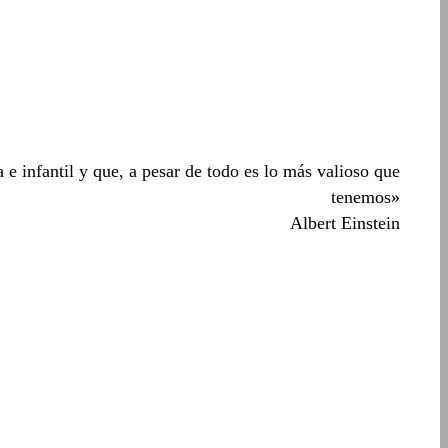
 e infantil y que, a pesar de todo es lo más valioso que
tenemos»
Albert Einstein