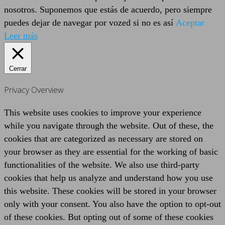
nosotros. Suponemos que estás de acuerdo, pero siempre
puedes dejar de navegar por vozed si no es así
Aceptar
Leer más
Cerrar
Privacy Overview
This website uses cookies to improve your experience
while you navigate through the website. Out of these, the
cookies that are categorized as necessary are stored on
your browser as they are essential for the working of basic
functionalities of the website. We also use third-party
cookies that help us analyze and understand how you use
this website. These cookies will be stored in your browser
only with your consent. You also have the option to opt-out
of these cookies. But opting out of some of these cookies