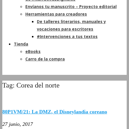
Envíanos tu manuscrito – Proyecto editorial
Herramientas para creadores
De talleres literarios, manuales y
vocaciones para escritores
#Intervenciones a tus textos
Tienda
eBooks
Carro de la compra
Tag: Corea del norte
80P1VM/21: La DMZ, el Disneylandia coreano
27 junio, 2017