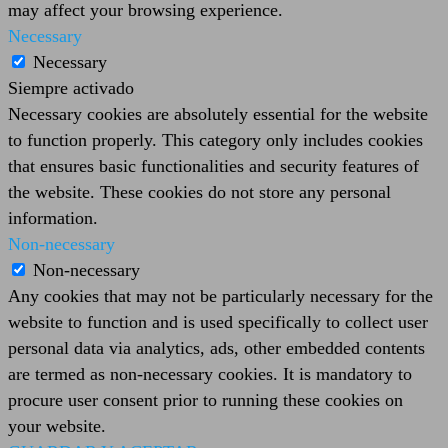
may affect your browsing experience.
Necessary
Necessary
Siempre activado
Necessary cookies are absolutely essential for the website
to function properly. This category only includes cookies
that ensures basic functionalities and security features of
the website. These cookies do not store any personal
information.
Non-necessary
Non-necessary
Any cookies that may not be particularly necessary for the
website to function and is used specifically to collect user
personal data via analytics, ads, other embedded contents
are termed as non-necessary cookies. It is mandatory to
procure user consent prior to running these cookies on
your website.