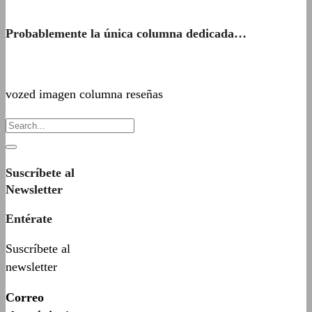
Probablemente la única columna dedicada…
vozed imagen columna reseñas
Suscríbete al
Newsletter
Entérate
Suscríbete al
newsletter
Correo