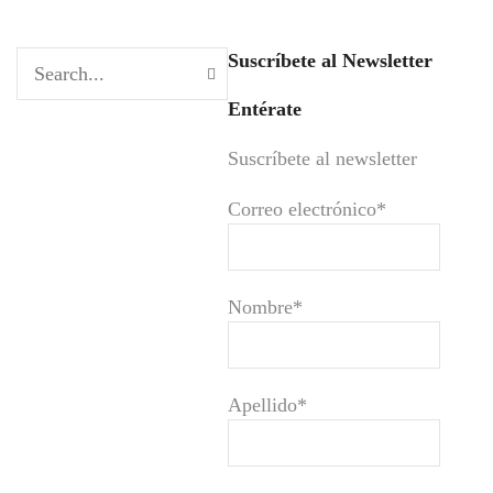
Suscríbete al Newsletter
Entérate
Suscríbete al newsletter
Correo electrónico*
Nombre*
Apellido*