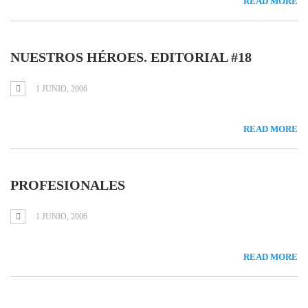
READ MORE
NUESTROS HÉROES. EDITORIAL #18
1 JUNIO, 2006
READ MORE
PROFESIONALES
1 JUNIO, 2006
READ MORE