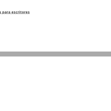
s para escritores