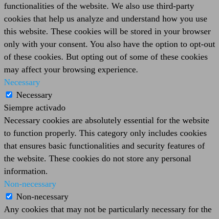
functionalities of the website. We also use third-party
cookies that help us analyze and understand how you use
this website. These cookies will be stored in your browser
only with your consent. You also have the option to opt-out
of these cookies. But opting out of some of these cookies
may affect your browsing experience.
Necessary
Necessary
Siempre activado
Necessary cookies are absolutely essential for the website
to function properly. This category only includes cookies
that ensures basic functionalities and security features of
the website. These cookies do not store any personal
information.
Non-necessary
Non-necessary
Any cookies that may not be particularly necessary for the