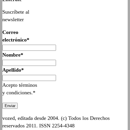
Suscríbete al
newsletter
Correo
electrónico*
Nombre*
Apellido*
Acepto términos
y condiciones.*
vozed, editada desde 2004. (c) Todos los Derechos
reservados 2011. ISSN 2254-4348