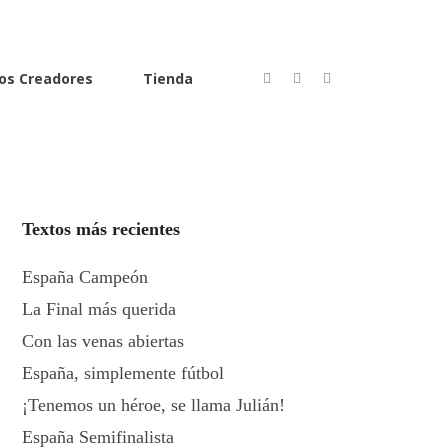
os Creadores
Tienda
Textos más recientes
España Campeón
La Final más querida
Con las venas abiertas
España, simplemente fútbol
¡Tenemos un héroe, se llama Julián!
España Semifinalista