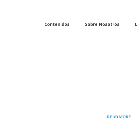
Contenidos
Sobre Nosotros
L
READ MORE