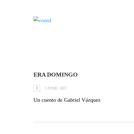
Tag: Cancún
ERA DOMINGO
1 JUNIO, 2017
Un cuento de Gabriel Vázquez