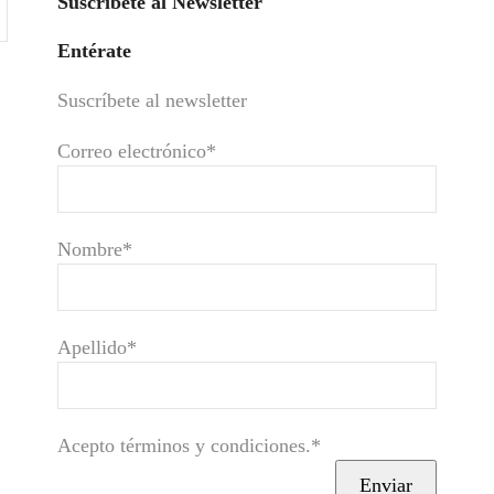
Suscríbete al Newsletter
Entérate
Suscríbete al newsletter
Correo electrónico*
Nombre*
Apellido*
Acepto términos y condiciones.*