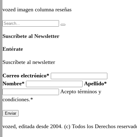
vozed imagen columna reseñas
Suscríbete al Newsletter
Entérate
Suscríbete al newsletter
Correo electrónico*
Nombre*
Apellido*
Acepto términos y
condiciones.*
vozed, editada desde 2004. (c) Todos los Derechos reserva