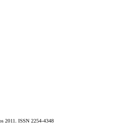
dos 2011. ISSN 2254-4348