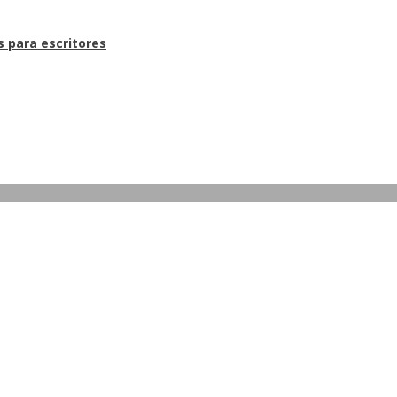
s para escritores