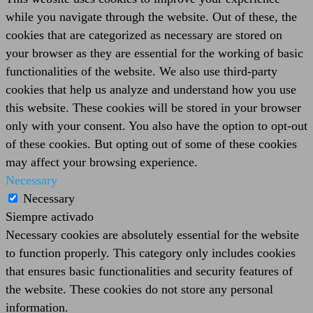
while you navigate through the website. Out of these, the
cookies that are categorized as necessary are stored on
your browser as they are essential for the working of basic
functionalities of the website. We also use third-party
cookies that help us analyze and understand how you use
this website. These cookies will be stored in your browser
only with your consent. You also have the option to opt-out
of these cookies. But opting out of some of these cookies
may affect your browsing experience.
Necessary
Necessary
Siempre activado
Necessary cookies are absolutely essential for the website
to function properly. This category only includes cookies
that ensures basic functionalities and security features of
the website. These cookies do not store any personal
information.