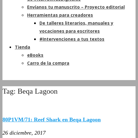
Envíanos tu manuscrito – Proyecto editorial
Herramientas para creadores
De talleres literarios, manuales y
vocaciones para escritores
#Intervenciones a tus textos
Tienda
eBooks
Carro de la compra
Tag: Beqa Lagoon
80P1VM/71: Reef Shark en Beqa Lagoon
26 diciembre, 2017