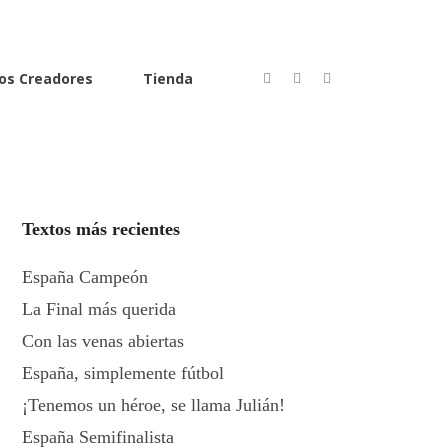
os Creadores
Tienda
Textos más recientes
España Campeón
La Final más querida
Con las venas abiertas
España, simplemente fútbol
¡Tenemos un héroe, se llama Julián!
España Semifinalista