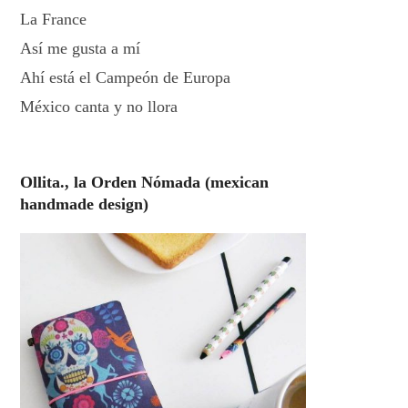
La France
Así me gusta a mí
Ahí está el Campeón de Europa
México canta y no llora
Ollita., la Orden Nómada (mexican
handmade design)