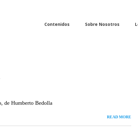
Contenidos
Sobre Nosotros
L
o, de Humberto Bedolla
READ MORE