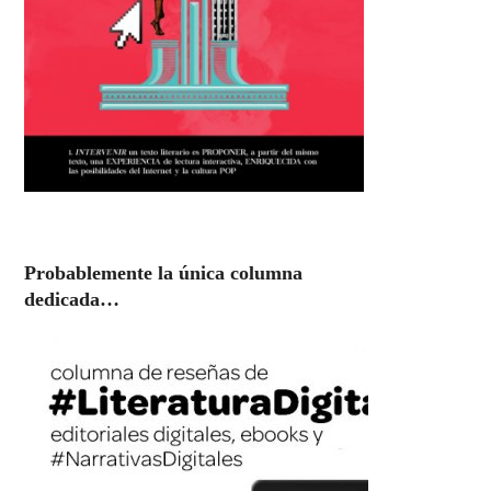
Probablemente la única columna
dedicada…