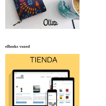
eBooks vozed