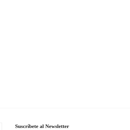
Suscríbete al Newsletter