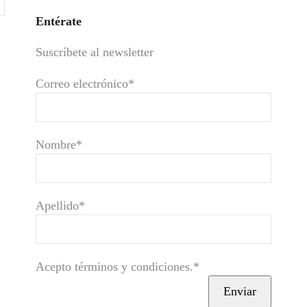
Entérate
Suscríbete al newsletter
Correo electrónico*
Nombre*
Apellido*
Acepto términos y condiciones.*