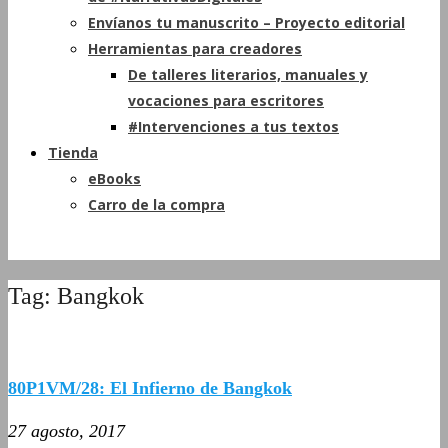
Envíanos tu manuscrito – Proyecto editorial
Herramientas para creadores
De talleres literarios, manuales y
vocaciones para escritores
#Intervenciones a tus textos
Tienda
eBooks
Carro de la compra
Tag: Bangkok
80P1VM/28: El Infierno de Bangkok
27 agosto, 2017