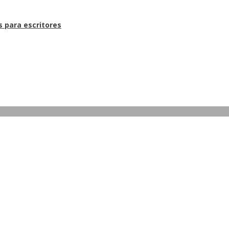
s para escritores