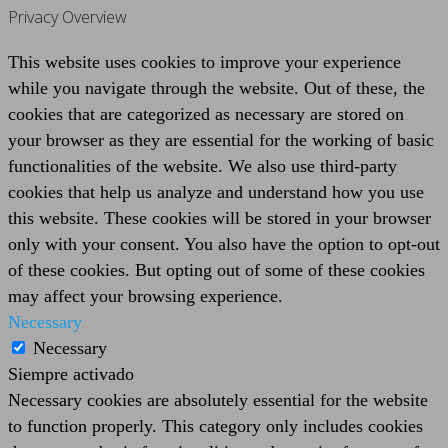
Privacy Overview
This website uses cookies to improve your experience
while you navigate through the website. Out of these, the
cookies that are categorized as necessary are stored on
your browser as they are essential for the working of basic
functionalities of the website. We also use third-party
cookies that help us analyze and understand how you use
this website. These cookies will be stored in your browser
only with your consent. You also have the option to opt-out
of these cookies. But opting out of some of these cookies
may affect your browsing experience.
Necessary
Necessary
Siempre activado
Necessary cookies are absolutely essential for the website
to function properly. This category only includes cookies