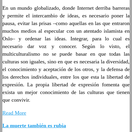
En un mundo globalizado, donde Internet derriba barreras
y permite el intercambio de ideas, es necesario poner la
pausa, evitar las prisas –como aquellas en las que entraron
muchos medios al especular con un atentado islamista en
Oslo– y ordenar las ideas. Integrar, para lo cual es
necesario dar voz y conocer. Según lo visto, el
multiculturalismo no se puede basar en que todas las
culturas son iguales, sino en que es necesaria la diversidad,
el conocimiento y aceptación de los otros, y la defensa de
los derechos individuales, entre los que esta la libertad de
expresión. La propia libertad de expresión fomenta que
exista un mejor conocimiento de las culturas que tienen
que convivir.
Read More
La muerte también es rubia