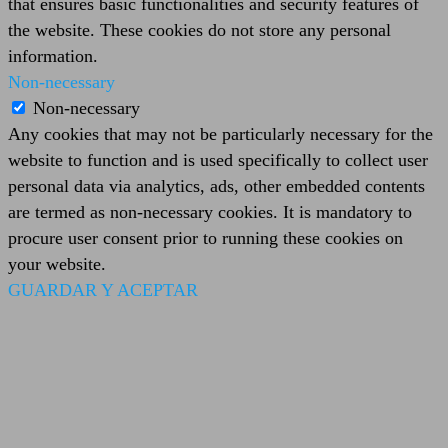
that ensures basic functionalities and security features of
the website. These cookies do not store any personal
information.
Non-necessary
Non-necessary
Any cookies that may not be particularly necessary for the
website to function and is used specifically to collect user
personal data via analytics, ads, other embedded contents
are termed as non-necessary cookies. It is mandatory to
procure user consent prior to running these cookies on
your website.
GUARDAR Y ACEPTAR