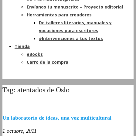
Envíanos tu manuscrito – Proyecto editorial
Herramientas para creadores
De talleres literarios, manuales y
vocaciones para escritores
#Intervenciones a tus textos
Tienda
eBooks
Carro de la compra
Tag: atentados de Oslo
Un laboratorio de ideas, una voz multicultural
1 octubre, 2011