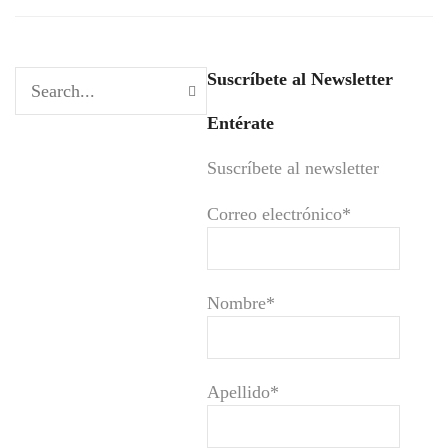
Suscríbete al Newsletter
Entérate
Suscríbete al newsletter
Correo electrónico*
Nombre*
Apellido*