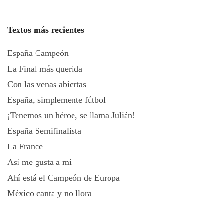
Textos más recientes
España Campeón
La Final más querida
Con las venas abiertas
España, simplemente fútbol
¡Tenemos un héroe, se llama Julián!
España Semifinalista
La France
Así me gusta a mí
Ahí está el Campeón de Europa
México canta y no llora