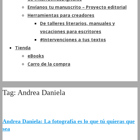
Envíanos tu manuscrito – Proyecto editorial
Herramientas para creadores
De talleres literarios, manuales y
vocaciones para escritores
#Intervenciones a tus textos
Tienda
eBooks
Carro de la compra
Tag: Andrea Daniela
Andrea Daniela: La fotografía es lo que tú quieras que
sea