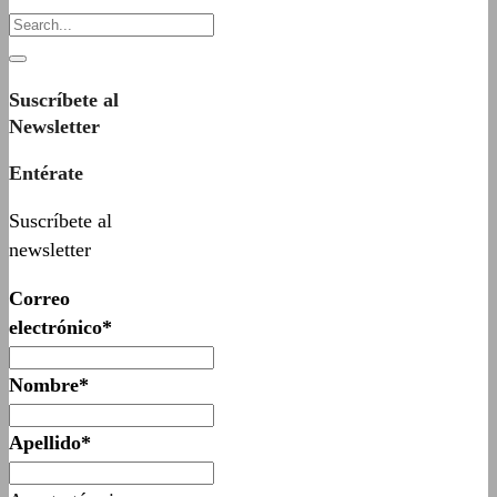
Suscríbete al
Newsletter
Entérate
Suscríbete al
newsletter
Correo
electrónico*
Nombre*
Apellido*