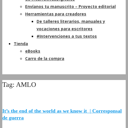
Envíanos tu manuscrito – Proyecto editorial
Herramientas para creadores
De talleres literarios, manuales y
vocaciones para escritores
#Intervenciones a tus textos
Tienda
eBooks
Carro de la compra
Tag: AMLO
It’s the end of the world as we know it | Corresponsal
de guerra