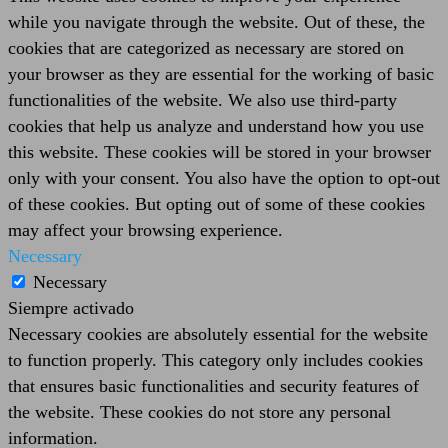
while you navigate through the website. Out of these, the
cookies that are categorized as necessary are stored on
your browser as they are essential for the working of basic
functionalities of the website. We also use third-party
cookies that help us analyze and understand how you use
this website. These cookies will be stored in your browser
only with your consent. You also have the option to opt-out
of these cookies. But opting out of some of these cookies
may affect your browsing experience.
Necessary
Necessary
Siempre activado
Necessary cookies are absolutely essential for the website
to function properly. This category only includes cookies
that ensures basic functionalities and security features of
the website. These cookies do not store any personal
information.