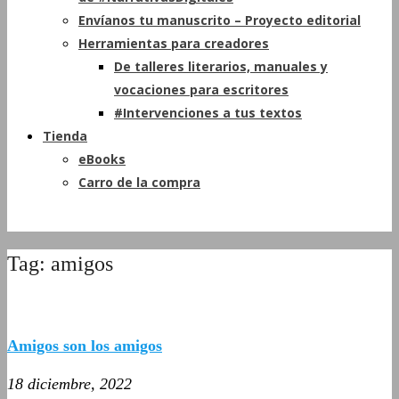
Envíanos tu manuscrito – Proyecto editorial
Herramientas para creadores
De talleres literarios, manuales y
vocaciones para escritores
#Intervenciones a tus textos
Tienda
eBooks
Carro de la compra
Tag: amigos
Amigos son los amigos
18 diciembre, 2022