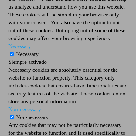
us analyze and understand how you use this website.
These cookies will be stored in your browser only
with your consent. You also have the option to opt-
out of these cookies. But opting out of some of these
cookies may affect your browsing experience.
Necessary
Necessary
Siempre activado
Necessary cookies are absolutely essential for the
website to function properly. This category only
includes cookies that ensures basic functionalities and
security features of the website. These cookies do not
store any personal information.
Non-necessary
Non-necessary
Any cookies that may not be particularly necessary
for the website to function and is used specifically to