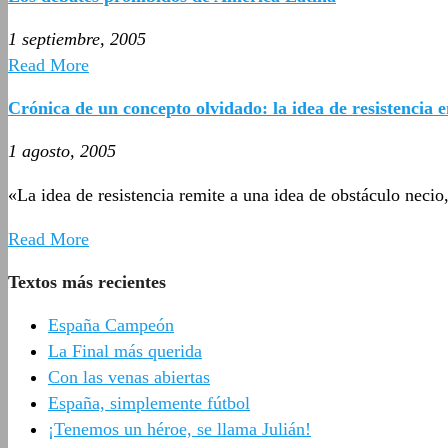
1 septiembre, 2005
Read More
Crónica de un concepto olvidado: la idea de resistencia 
1 agosto, 2005
«La idea de resistencia remite a una idea de obstáculo necio,
Read More
Textos más recientes
España Campeón
La Final más querida
Con las venas abiertas
España, simplemente fútbol
¡Tenemos un héroe, se llama Julián!