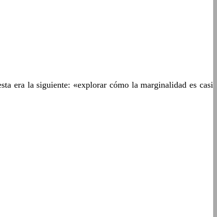
esta era la siguiente: «explorar cómo la marginalidad es casi