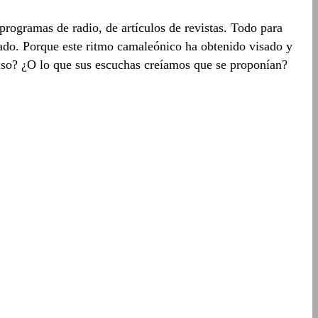
programas de radio, de artículos de revistas. Todo para
stado. Porque este ritmo camaleónico ha obtenido visado y
puso? ¿O lo que sus escuchas creíamos que se proponían?