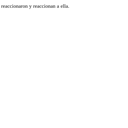
 reaccionaron y reaccionan a ella.