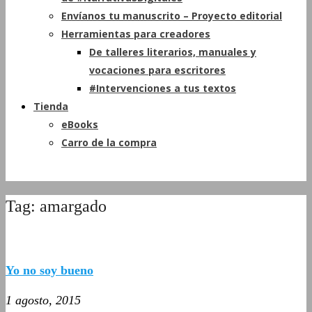
Envíanos tu manuscrito – Proyecto editorial
Herramientas para creadores
De talleres literarios, manuales y
vocaciones para escritores
#Intervenciones a tus textos
Tienda
eBooks
Carro de la compra
Tag: amargado
Yo no soy bueno
1 agosto, 2015