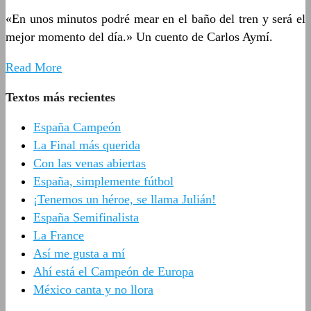
«En unos minutos podré mear en el baño del tren y será el
mejor momento del día.» Un cuento de Carlos Aymí.
Read More
Textos más recientes
España Campeón
La Final más querida
Con las venas abiertas
España, simplemente fútbol
¡Tenemos un héroe, se llama Julián!
España Semifinalista
La France
Así me gusta a mí
Ahí está el Campeón de Europa
México canta y no llora