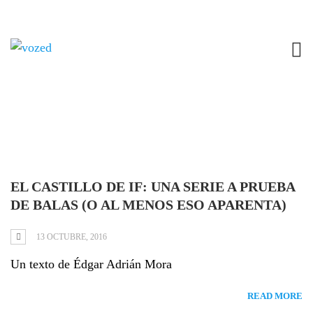
Tag: afroamericanos
EL CASTILLO DE IF: UNA SERIE A PRUEBA
DE BALAS (O AL MENOS ESO APARENTA)
13 OCTUBRE, 2016
Un texto de Édgar Adrián Mora
READ MORE