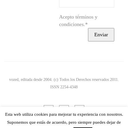
Acepto términos y
condiciones.*
vozed, editada desde 2004. (c) Todos los Derechos reservados 2011.
ISSN 2254-4348
Esta web utiliza cookies para mejorar tu experiencia con nosotros.
Suponemos que estás de acuerdo, pero siempre puedes dejar de