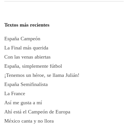
Textos más recientes
España Campeón
La Final más querida
Con las venas abiertas
España, simplemente fútbol
¡Tenemos un héroe, se llama Julián!
España Semifinalista
La France
Así me gusta a mí
Ahí está el Campeón de Europa
México canta y no llora