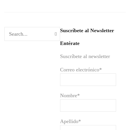
Suscríbete al Newsletter
Entérate
Suscríbete al newsletter
Correo electrónico*
Nombre*
Apellido*