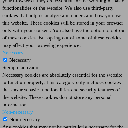
your browser as they are essential for the working of basic
functionalities of the website. We also use third-party
cookies that help us analyze and understand how you use
this website. These cookies will be stored in your browser
only with your consent. You also have the option to opt-out
of these cookies. But opting out of some of these cookies
may affect your browsing experience.
Necessary
Necessary
Siempre activado
Necessary cookies are absolutely essential for the website
to function properly. This category only includes cookies
that ensures basic functionalities and security features of
the website. These cookies do not store any personal
information.
Non-necessary
Non-necessary
Any cookies that may not be particularly necessary for the