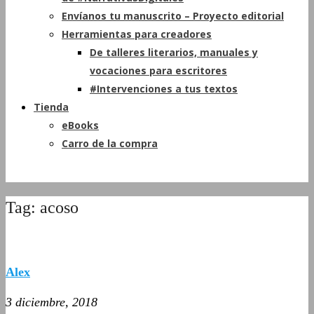
Envíanos tu manuscrito – Proyecto editorial
Herramientas para creadores
De talleres literarios, manuales y
vocaciones para escritores
#Intervenciones a tus textos
Tienda
eBooks
Carro de la compra
Tag: acoso
Alex
3 diciembre, 2018