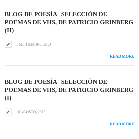
BLOG DE POESÍA | SELECCIÓN DE
POEMAS DE VHS, DE PATRICIO GRINBERG
(II)
1 SEPTIEMBRE, 2013
READ MORE
BLOG DE POESÍA | SELECCIÓN DE
POEMAS DE VHS, DE PATRICIO GRINBERG
(I)
16 AGOSTO, 2013
READ MORE