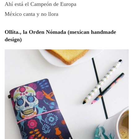
Ahí está el Campeón de Europa
México canta y no llora
Ollita., la Orden Nómada (mexican handmade
design)