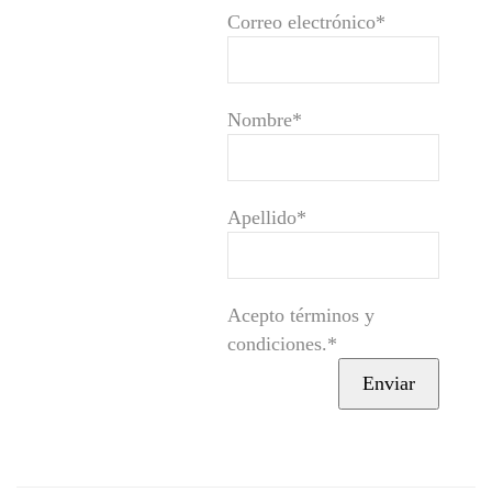
Correo electrónico*
Nombre*
Apellido*
Acepto términos y
condiciones.*