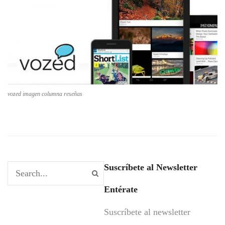
vozed imagen columna reseñas
Suscríbete al Newsletter
Entérate
Suscríbete al newsletter