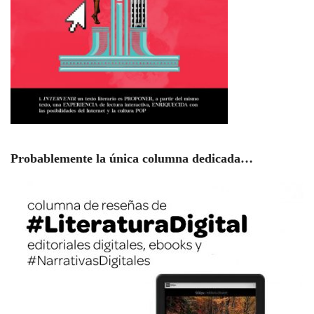
Probablemente la única columna dedicada…