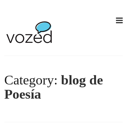
Category:
blog de
Poesía