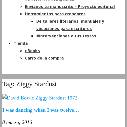
Envíanos tu manuscrito – Proyecto editorial
Herramientas para creadores
De talleres literarios, manuales y
vocaciones para escritores
#Intervenciones a tus textos
Tienda
eBooks
Carro de la compra
Tag: Ziggy Stardust
I was dancing when I was twelve…
8 marzo, 2016