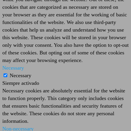
cookies that are categorized as necessary are stored on
your browser as they are essential for the working of basic
functionalities of the website. We also use third-party
cookies that help us analyze and understand how you use
this website. These cookies will be stored in your browser
only with your consent. You also have the option to opt-out
of these cookies. But opting out of some of these cookies
may affect your browsing experience.
Necessary
Necessary
Siempre activado
Necessary cookies are absolutely essential for the website
to function properly. This category only includes cookies
that ensures basic functionalities and security features of
the website. These cookies do not store any personal
information.
Non-necessary