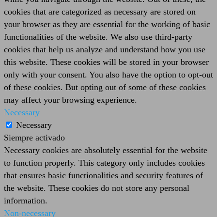
cookies that are categorized as necessary are stored on
your browser as they are essential for the working of basic
functionalities of the website. We also use third-party
cookies that help us analyze and understand how you use
this website. These cookies will be stored in your browser
only with your consent. You also have the option to opt-out
of these cookies. But opting out of some of these cookies
may affect your browsing experience.
Necessary
Necessary
Siempre activado
Necessary cookies are absolutely essential for the website
to function properly. This category only includes cookies
that ensures basic functionalities and security features of
the website. These cookies do not store any personal
information.
Non-necessary