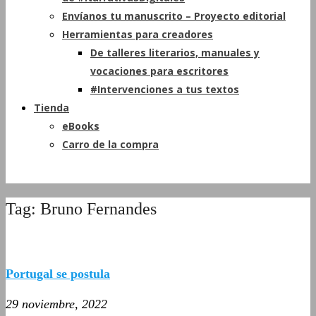
Envíanos tu manuscrito – Proyecto editorial
Herramientas para creadores
De talleres literarios, manuales y
vocaciones para escritores
#Intervenciones a tus textos
Tienda
eBooks
Carro de la compra
Tag: Bruno Fernandes
Portugal se postula
29 noviembre, 2022