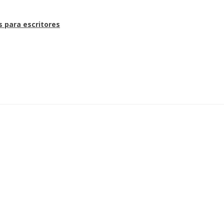
s para escritores