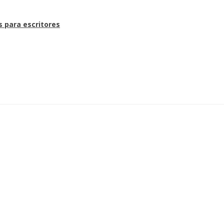
s para escritores