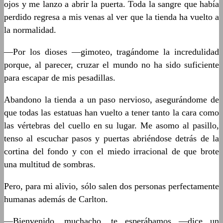
ojos y me lanzo a abrir la puerta. Toda la sangre que había
perdido regresa a mis venas al ver que la tienda ha vuelto a
la normalidad.
—Por los dioses —gimoteo, tragándome la incredulidad
porque, al parecer, cruzar el mundo no ha sido suficiente
para escapar de mis pesadillas.
Abandono la tienda a un paso nervioso, asegurándome de
que todas las estatuas han vuelto a tener tanto la cara como
las vértebras del cuello en su lugar. Me asomo al pasillo,
tenso al escuchar pasos y puertas abriéndose detrás de la
cortina del fondo y con el miedo irracional de que brote
una multitud de sombras.
Pero, para mi alivio, sólo salen dos personas perfectamente
humanas además de Carlton.
—Bienvenido, muchacho, te esperábamos —dice un