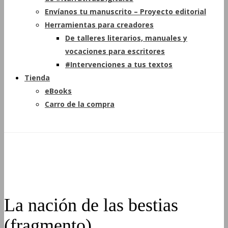
Envíanos tu manuscrito – Proyecto editorial
Herramientas para creadores
De talleres literarios, manuales y
vocaciones para escritores
#Intervenciones a tus textos
Tienda
eBooks
Carro de la compra
La nación de las bestias
(fragmento)