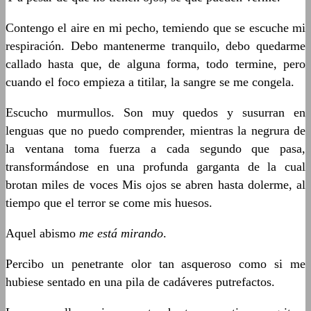
Contengo el aire en mi pecho, temiendo que se escuche mi
respiración. Debo mantenerme tranquilo, debo quedarme
callado hasta que, de alguna forma, todo termine, pero
cuando el foco empieza a titilar, la sangre se me congela.
Escucho murmullos. Son muy quedos y susurran en
lenguas que no puedo comprender, mientras la negrura de
la ventana toma fuerza a cada segundo que pasa,
transformándose en una profunda garganta de la cual
brotan miles de voces Mis ojos se abren hasta dolerme, al
tiempo que el terror se come mis huesos.
Aquel abismo
me está mirando
.
Percibo un penetrante olor tan asqueroso como si me
hubiese sentado en una pila de cadáveres putrefactos.