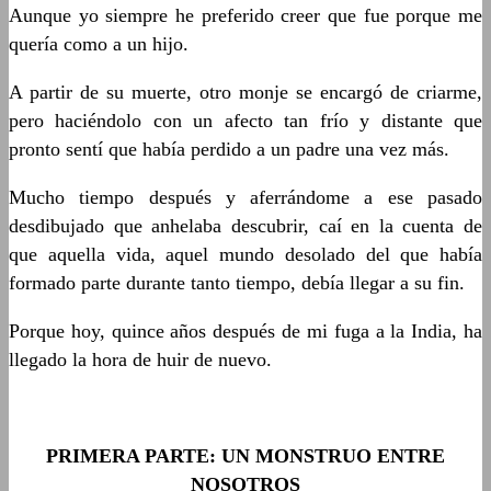
Aunque yo siempre he preferido creer que fue porque me
quería como a un hijo.
A partir de su muerte, otro monje se encargó de criarme,
pero haciéndolo con un afecto tan frío y distante que
pronto sentí que había perdido a un padre una vez más.
Mucho tiempo después y aferrándome a ese pasado
desdibujado que anhelaba descubrir, caí en la cuenta de
que aquella vida, aquel mundo desolado del que había
formado parte durante tanto tiempo, debía llegar a su fin.
Porque hoy, quince años después de mi fuga a la India, ha
llegado la hora de huir de nuevo.
PRIMERA PARTE: UN MONSTRUO ENTRE
NOSOTROS