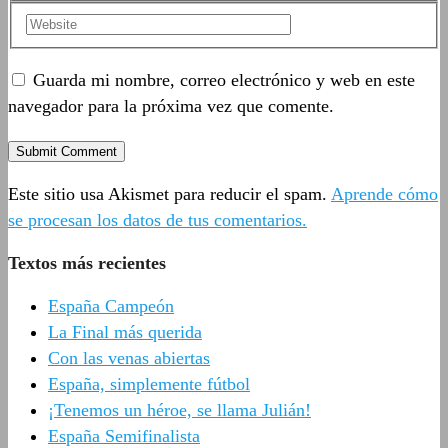
Guarda mi nombre, correo electrónico y web en este
navegador para la próxima vez que comente.
Este sitio usa Akismet para reducir el spam.
Aprende cómo
se procesan los datos de tus comentarios.
Textos más recientes
España Campeón
La Final más querida
Con las venas abiertas
España, simplemente fútbol
¡Tenemos un héroe, se llama Julián!
España Semifinalista