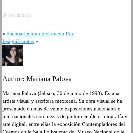
Share this post:
«
Sueñoarlequino o el nuevo Rey
Insignificantes
»
Author:
Mariana Palova
Mariana Palova (Jalisco, 30 de junio de 1990). Es una
artista visual y escritora mexicana. Su obra visual se ha
presentado en más de veinte exposiciones nacionales e
internacionales con piezas de pintura en óleo, fotografía y
arte digital, entre ellas la exposición Contempladores del
Cosmos en la Sala Polivalente del Museo Nacional de la