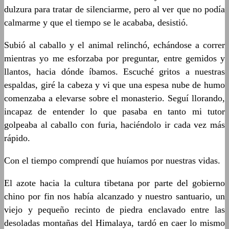
dulzura para tratar de silenciarme, pero al ver que no podía
calmarme y que el tiempo se le acababa, desistió.
Subió al caballo y el animal relinchó, echándose a correr
mientras yo me esforzaba por preguntar, entre gemidos y
llantos, hacia dónde íbamos. Escuché gritos a nuestras
espaldas, giré la cabeza y vi que una espesa nube de humo
comenzaba a elevarse sobre el monasterio. Seguí llorando,
incapaz de entender lo que pasaba en tanto mi tutor
golpeaba al caballo con furia, haciéndolo ir cada vez más
rápido.
Con el tiempo comprendí que huíamos por nuestras vidas.
El azote hacia la cultura tibetana por parte del gobierno
chino por fin nos había alcanzado y nuestro santuario, un
viejo y pequeño recinto de piedra enclavado entre las
desoladas montañas del Himalaya, tardó en caer lo mismo