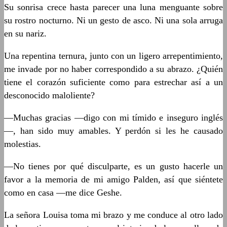
Su sonrisa crece hasta parecer una luna menguante sobre
su rostro nocturno. Ni un gesto de asco. Ni una sola arruga
en su nariz.
Una repentina ternura, junto con un ligero arrepentimiento,
me invade por no haber correspondido a su abrazo. ¿Quién
tiene el corazón suficiente como para estrechar así a un
desconocido maloliente?
—Muchas gracias —digo con mi tímido e inseguro inglés
—, han sido muy amables. Y perdón si les he causado
molestias.
—No tienes por qué disculparte, es un gusto hacerle un
favor a la memoria de mi amigo Palden, así que siéntete
como en casa —me dice Geshe.
La señora Louisa toma mi brazo y me conduce al otro lado