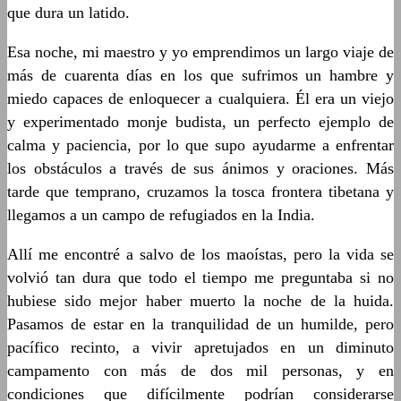
que dura un latido.
Esa noche, mi maestro y yo emprendimos un largo viaje de
más de cuarenta días en los que sufrimos un hambre y
miedo capaces de enloquecer a cualquiera. Él era un viejo
y experimentado monje budista, un perfecto ejemplo de
calma y paciencia, por lo que supo ayudarme a enfrentar
los obstáculos a través de sus ánimos y oraciones. Más
tarde que temprano, cruzamos la tosca frontera tibetana y
llegamos a un campo de refugiados en la India.
Allí me encontré a salvo de los maoístas, pero la vida se
volvió tan dura que todo el tiempo me preguntaba si no
hubiese sido mejor haber muerto la noche de la huida.
Pasamos de estar en la tranquilidad de un humilde, pero
pacífico recinto, a vivir apretujados en un diminuto
campamento con más de dos mil personas, y en
condiciones que difícilmente podrían considerarse