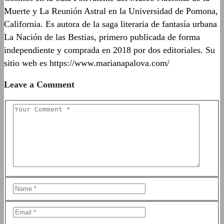
Muerte​ y La Reunión Astral en la Universidad de Pomona,
California. Es autora de la saga literaria de fantasía urbana​
La Nación de las Bestias, primero publicada de forma
independiente y comprada en 2018 por dos editoriales. Su
sitio web es https://www.marianapalova.com/
Leave a Comment