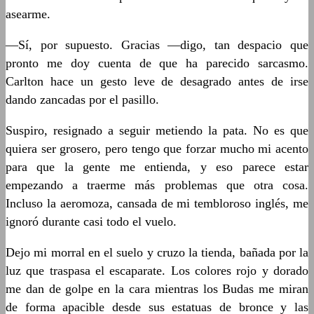
asearme.
—Sí, por supuesto. Gracias —digo, tan despacio que
pronto me doy cuenta de que ha parecido sarcasmo.
Carlton hace un gesto leve de desagrado antes de irse
dando zancadas por el pasillo.
Suspiro, resignado a seguir metiendo la pata. No es que
quiera ser grosero, pero tengo que forzar mucho mi acento
para que la gente me entienda, y eso parece estar
empezando a traerme más problemas que otra cosa.
Incluso la aeromoza, cansada de mi tembloroso inglés, me
ignoró durante casi todo el vuelo.
Dejo mi morral en el suelo y cruzo la tienda, bañada por la
luz que traspasa el escaparate. Los colores rojo y dorado
me dan de golpe en la cara mientras los Budas me miran
de forma apacible desde sus estatuas de bronce y las