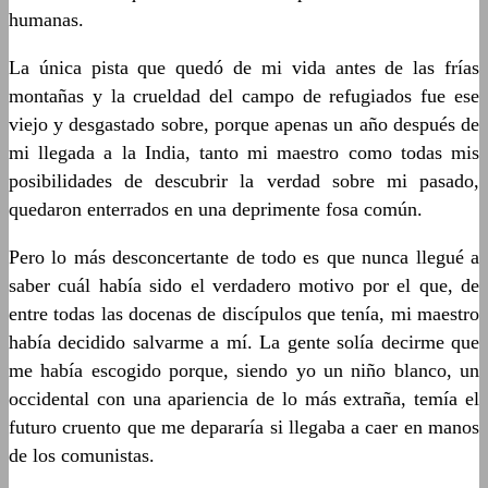
humanas.
La única pista que quedó de mi vida antes de las frías
montañas y la crueldad del campo de refugiados fue ese
viejo y desgastado sobre, porque apenas un año después de
mi llegada a la India, tanto mi maestro como todas mis
posibilidades de descubrir la verdad sobre mi pasado,
quedaron enterrados en una deprimente fosa común.
Pero lo más desconcertante de todo es que nunca llegué a
saber cuál había sido el verdadero motivo por el que, de
entre todas las docenas de discípulos que tenía, mi maestro
había decidido salvarme a mí. La gente solía decirme que
me había escogido porque, siendo yo un niño blanco, un
occidental con una apariencia de lo más extraña, temía el
futuro cruento que me depararía si llegaba a caer en manos
de los comunistas.