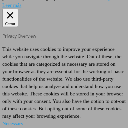
Leer más
Cerrar
Privacy Overview
This website uses cookies to improve your experience
while you navigate through the website. Out of these, the
cookies that are categorized as necessary are stored on
your browser as they are essential for the working of basic
functionalities of the website. We also use third-party
cookies that help us analyze and understand how you use
this website. These cookies will be stored in your browser
only with your consent. You also have the option to opt-out
of these cookies. But opting out of some of these cookies
may affect your browsing experience.
Necessary