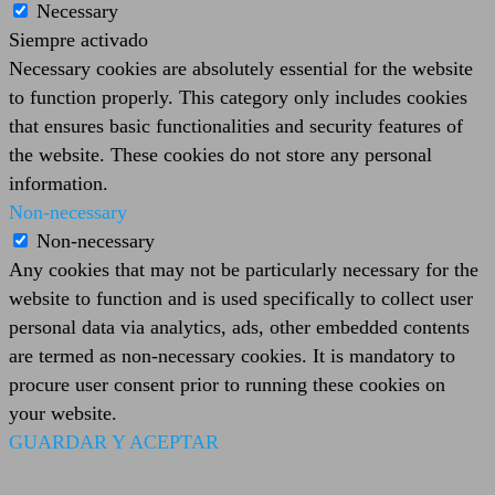
Necessary
Siempre activado
Necessary cookies are absolutely essential for the website
to function properly. This category only includes cookies
that ensures basic functionalities and security features of
the website. These cookies do not store any personal
information.
Non-necessary
Non-necessary
Any cookies that may not be particularly necessary for the
website to function and is used specifically to collect user
personal data via analytics, ads, other embedded contents
are termed as non-necessary cookies. It is mandatory to
procure user consent prior to running these cookies on
your website.
GUARDAR Y ACEPTAR