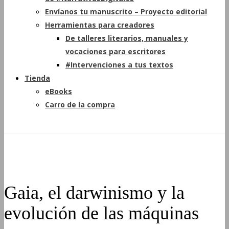
Envíanos tu manuscrito – Proyecto editorial
Herramientas para creadores
De talleres literarios, manuales y
vocaciones para escritores
#Intervenciones a tus textos
Tienda
eBooks
Carro de la compra
Gaia, el darwinismo y la
evolución de las máquinas