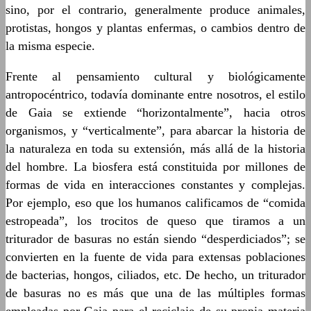
sino, por el contrario, generalmente produce animales,
protistas, hongos y plantas enfermas, o cambios dentro de
la misma especie.
Frente al pensamiento cultural y biológicamente
antropocéntrico, todavía dominante entre nosotros, el estilo
de Gaia se extiende “horizontalmente”, hacia otros
organismos, y “verticalmente”, para abarcar la historia de
la naturaleza en toda su extensión, más allá de la historia
del hombre. La biosfera está constituida por millones de
formas de vida en interacciones constantes y complejas.
Por ejemplo, eso que los humanos calificamos de “comida
estropeada”, los trocitos de queso que tiramos a un
triturador de basuras no están siendo “desperdiciados”; se
convierten en la fuente de vida para extensas poblaciones
de bacterias, hongos, ciliados, etc. De hecho, un triturador
de basuras no es más que una de las múltiples formas