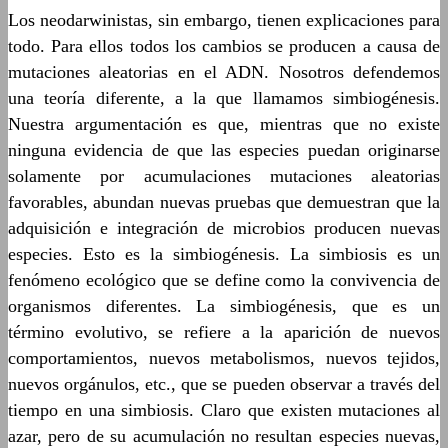
Los neodarwinistas, sin embargo, tienen explicaciones para
todo. Para ellos todos los cambios se producen a causa de
mutaciones aleatorias en el ADN. Nosotros defendemos
una teoría diferente, a la que llamamos simbiogénesis.
Nuestra argumentación es que, mientras que no existe
ninguna evidencia de que las especies puedan originarse
solamente por acumulaciones mutaciones aleatorias
favorables, abundan nuevas pruebas que demuestran que la
adquisición e integración de microbios producen nuevas
especies. Esto es la simbiogénesis. La simbiosis es un
fenómeno ecológico que se define como la convivencia de
organismos diferentes. La simbiogénesis, que es un
término evolutivo, se refiere a la aparición de nuevos
comportamientos, nuevos metabolismos, nuevos tejidos,
nuevos orgánulos, etc., que se pueden observar a través del
tiempo en una simbiosis. Claro que existen mutaciones al
azar, pero de su acumulación no resultan especies nuevas,