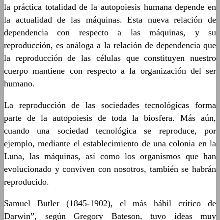
la práctica totalidad de la autopoiesis humana depende en
la actualidad de las máquinas. Esta nueva relación de
dependencia con respecto a las máquinas, y su
reproducción, es análoga a la relación de dependencia que
la reproducción de las células que constituyen nuestro
cuerpo mantiene con respecto a la organización del ser
humano.
La reproducción de las sociedades tecnológicas forma
parte de la autopoiesis de toda la biosfera. Más aún,
cuando una sociedad tecnológica se reproduce, por
ejemplo, mediante el establecimiento de una colonia en la
Luna, las máquinas, así como los organismos que han
evolucionado y conviven con nosotros, también se habrán
reproducido.
Samuel Butler (1845-1902), el más hábil crítico de
Darwin”, según Gregory Bateson, tuvo ideas muy