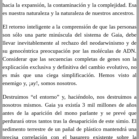
hacia la expansión, la contaminación y la complejidad. Esa
es nuestra naturaleza y la naturaleza de nuestros ancestros.
El retorno inteligente a la comprensión de que las personas
son sólo una parte minúscula del sistema de Gaia, debe
llevar inevitablemente al rechazo del neodarwinismo y de
su genocéntrica preocupación por las moléculas de ADN.
Considerar que las secuencias completas de genes son la
explicación exclusiva y definitiva del cambio evolutivo, no
es más que una ciega simplificación. Hemos visto al
enemigo y, ¡ay!, somos nosotros.
Destruimos “el entorno” y, haciéndolo, nos destruimos a
nosotros mismos. Gaia ya existía 3 mil millones de años
antes de la aparición del mono parlante y se prevé que
perdurará otros tantos tras la desaparición de este simio. El
sedimento terrestre de un pañal de plástico mantendrá una
precisa correlación con el basurero existente sobre la