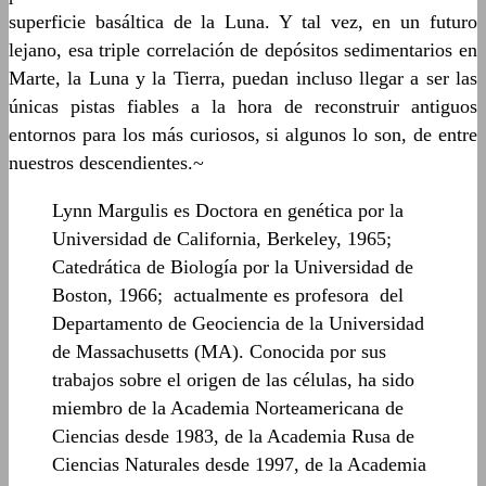
superficie basáltica de la Luna. Y tal vez, en un futuro
lejano, esa triple correlación de depósitos sedimentarios en
Marte, la Luna y la Tierra, puedan incluso llegar a ser las
únicas pistas fiables a la hora de reconstruir antiguos
entornos para los más curiosos, si algunos lo son, de entre
nuestros descendientes.~
Lynn Margulis es Doctora en genética por la
Universidad de California, Berkeley, 1965;
Catedrática de Biología por la Universidad de
Boston, 1966; actualmente es profesora del
Departamento de Geociencia de la Universidad
de Massachusetts (MA). Conocida por sus
trabajos sobre el origen de las células, ha sido
miembro de la Academia Norteamericana de
Ciencias desde 1983, de la Academia Rusa de
Ciencias Naturales desde 1997, de la Academia