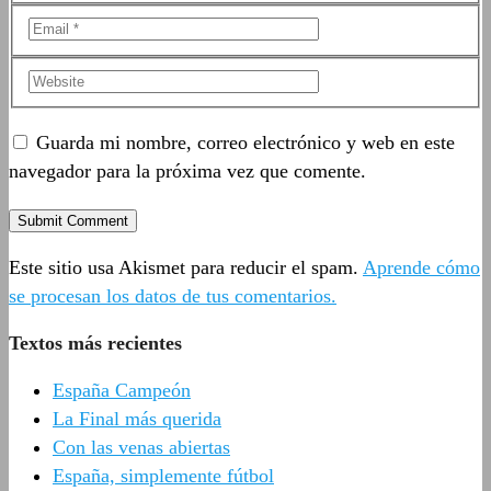
Guarda mi nombre, correo electrónico y web en este
navegador para la próxima vez que comente.
Este sitio usa Akismet para reducir el spam.
Aprende cómo
se procesan los datos de tus comentarios.
Textos más recientes
España Campeón
La Final más querida
Con las venas abiertas
España, simplemente fútbol