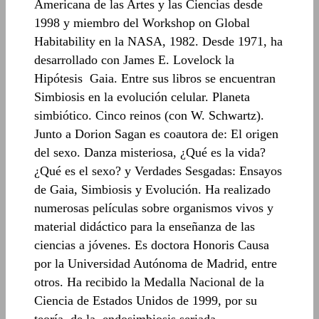
Americana de las Artes y las Ciencias desde
1998 y miembro del Workshop on Global
Habitability en la NASA, 1982. Desde 1971, ha
desarrollado con James E. Lovelock la
Hipótesis Gaia. Entre sus libros se encuentran
Simbiosis en la evolución celular. Planeta
simbiótico. Cinco reinos (con W. Schwartz).
Junto a Dorion Sagan es coautora de: El origen
del sexo. Danza misteriosa, ¿Qué es la vida?
¿Qué es el sexo? y Verdades Sesgadas: Ensayos
de Gaia, Simbiosis y Evolución. Ha realizado
numerosas películas sobre organismos vivos y
material didáctico para la enseñanza de las
ciencias a jóvenes. Es doctora Honoris Causa
por la Universidad Autónoma de Madrid, entre
otros. Ha recibido la Medalla Nacional de la
Ciencia de Estados Unidos de 1999, por su