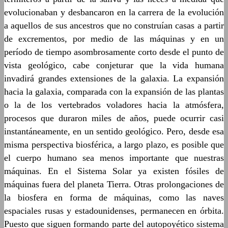
evolucionaban y desbancaron en la carrera de la evolución
a aquellos de sus ancestros que no construían casas a partir
de excrementos, por medio de las máquinas y en un
período de tiempo asombrosamente corto desde el punto de
vista geológico, cabe conjeturar que la vida humana
invadirá grandes extensiones de la galaxia. La expansión
hacia la galaxia, comparada con la expansión de las plantas
o la de los vertebrados voladores hacia la atmósfera,
procesos que duraron miles de años, puede ocurrir casi
instantáneamente, en un sentido geológico. Pero, desde esa
misma perspectiva biosférica, a largo plazo, es posible que
el cuerpo humano sea menos importante que nuestras
máquinas. En el Sistema Solar ya existen fósiles de
máquinas fuera del planeta Tierra. Otras prolongaciones de
la biosfera en forma de máquinas, como las naves
espaciales rusas y estadounidenses, permanecen en órbita.
Puesto que siguen formando parte del autopoyético sistema