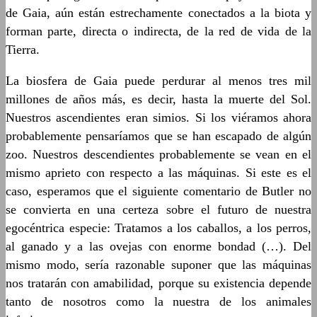
de Gaia, aún están estrechamente conectados a la biota y
forman parte, directa o indirecta, de la red de vida de la
Tierra.
La biosfera de Gaia puede perdurar al menos tres mil
millones de años más, es decir, hasta la muerte del Sol.
Nuestros ascendientes eran simios. Si los viéramos ahora
probablemente pensaríamos que se han escapado de algún
zoo. Nuestros descendientes probablemente se vean en el
mismo aprieto con respecto a las máquinas. Si este es el
caso, esperamos que el siguiente comentario de Butler no
se convierta en una certeza sobre el futuro de nuestra
egocéntrica especie: Tratamos a los caballos, a los perros,
al ganado y a las ovejas con enorme bondad (…). Del
mismo modo, sería razonable suponer que las máquinas
nos tratarán con amabilidad, porque su existencia depende
tanto de nosotros como la nuestra de los animales