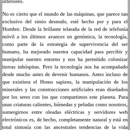
inferiores.
No es cierto que el mundo de las máquinas, que parece tan
exclusivo del simio desnudo, esté hecho por y para el
Hombre. Desde la brillante telaraña de la red de telefonía
móvil a los últimos avances en genómica, la tecnología,
como parte de la estrategia de supervivencia del ser
humano, ha mejorado nuestra capacidad para percibir y
manipular nuestro entorno y nos ha permitido colonizar
tierras inhóspitas. Pero la tecnología nos ha acompañado
desde mucho antes de devenir humanos. Antes incluso de
que existiera el Homo sapiens, la manipulación de los
minerales y las construcciones artificiales eran diseñados
por los seres con los que compartimos este planeta. Para
unas criaturas calientes, húmedas y peludas como nosotros,
sumergirnos entre oleadas eléctricas y servidores web
electrónicos es, de hecho, completamente natural y está en
total sintonía con las ancestrales tendencias de la vida