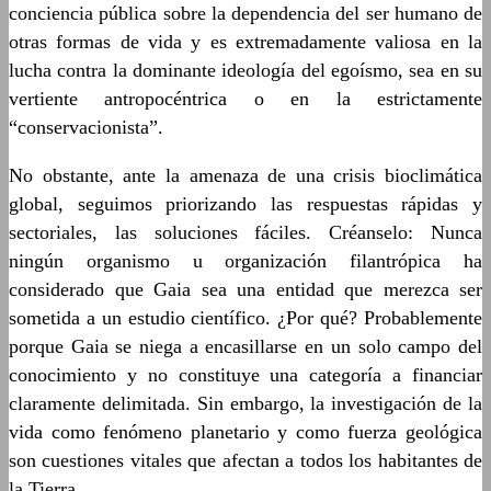
conciencia pública sobre la dependencia del ser humano de
otras formas de vida y es extremadamente valiosa en la
lucha contra la dominante ideología del egoísmo, sea en su
vertiente antropocéntrica o en la estrictamente
“conservacionista”.
No obstante, ante la amenaza de una crisis bioclimática
global, seguimos priorizando las respuestas rápidas y
sectoriales, las soluciones fáciles. Créanselo: Nunca
ningún organismo u organización filantrópica ha
considerado que Gaia sea una entidad que merezca ser
sometida a un estudio científico. ¿Por qué? Probablemente
porque Gaia se niega a encasillarse en un solo campo del
conocimiento y no constituye una categoría a financiar
claramente delimitada. Sin embargo, la investigación de la
vida como fenómeno planetario y como fuerza geológica
son cuestiones vitales que afectan a todos los habitantes de
la Tierra.