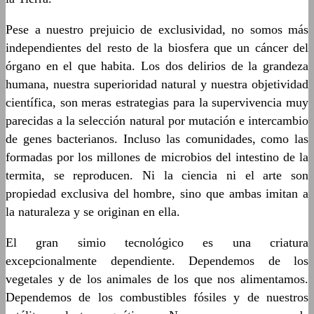
Pese a nuestro prejuicio de exclusividad, no somos más
independientes del resto de la biosfera que un cáncer del
órgano en el que habita. Los dos delirios de la grandeza
humana, nuestra superioridad natural y nuestra objetividad
científica, son meras estrategias para la supervivencia muy
parecidas a la selección natural por mutación e intercambio
de genes bacterianos. Incluso las comunidades, como las
formadas por los millones de microbios del intestino de la
termita, se reproducen. Ni la ciencia ni el arte son
propiedad exclusiva del hombre, sino que ambas imitan a
la naturaleza y se originan en ella.
El gran simio tecnológico es una criatura
excepcionalmente dependiente. Dependemos de los
vegetales y de los animales de los que nos alimentamos.
Dependemos de los combustibles fósiles y de nuestros