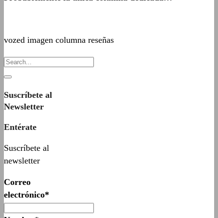
vozed imagen columna reseñas
Suscríbete al
Newsletter
Entérate
Suscríbete al
newsletter
Correo
electrónico*