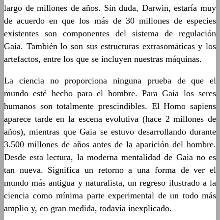
largo de millones de años. Sin duda, Darwin, estaría muy
de acuerdo en que los más de 30 millones de especies
existentes son componentes del sistema de regulación
Gaia. También lo son sus estructuras extrasomáticas y los
artefactos, entre los que se incluyen nuestras máquinas.
La ciencia no proporciona ninguna prueba de que el
mundo esté hecho para el hombre. Para Gaia los seres
humanos son totalmente prescindibles. El Homo sapiens
aparece tarde en la escena evolutiva (hace 2 millones de
años), mientras que Gaia se estuvo desarrollando durante
3.500 millones de años antes de la aparición del hombre.
Desde esta lectura, la moderna mentalidad de Gaia no es
tan nueva. Significa un retorno a una forma de ver el
mundo más antigua y naturalista, un regreso ilustrado a la
ciencia como mínima parte experimental de un todo más
amplio y, en gran medida, todavía inexplicado.