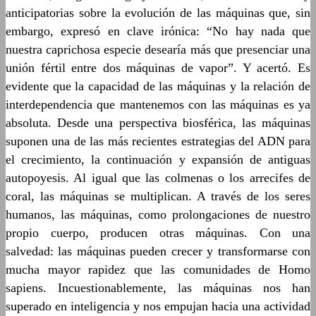
anticipatorias sobre la evolución de las máquinas que, sin
embargo, expresó en clave irónica: “No hay nada que
nuestra caprichosa especie desearía más que presenciar una
unión fértil entre dos máquinas de vapor”. Y acertó. Es
evidente que la capacidad de las máquinas y la relación de
interdependencia que mantenemos con las máquinas es ya
absoluta. Desde una perspectiva biosférica, las máquinas
suponen una de las más recientes estrategias del ADN para
el crecimiento, la continuación y expansión de antiguas
autopoyesis. Al igual que las colmenas o los arrecifes de
coral, las máquinas se multiplican. A través de los seres
humanos, las máquinas, como prolongaciones de nuestro
propio cuerpo, producen otras máquinas. Con una
salvedad: las máquinas pueden crecer y transformarse con
mucha mayor rapidez que las comunidades de Homo
sapiens. Incuestionablemente, las máquinas nos han
superado en inteligencia y nos empujan hacia una actividad