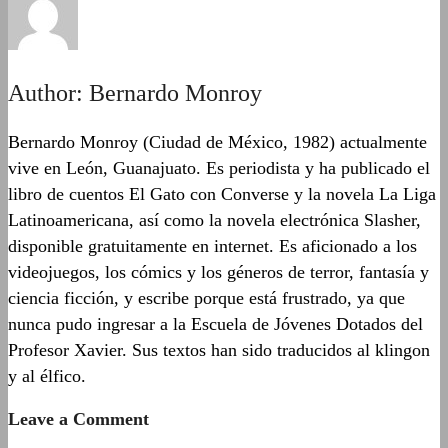
Author:
Bernardo Monroy
Bernardo Monroy (Ciudad de México, 1982) actualmente
vive en León, Guanajuato. Es periodista y ha publicado el
libro de cuentos El Gato con Converse y la novela La Liga
Latinoamericana, así como la novela electrónica Slasher,
disponible gratuitamente en internet. Es aficionado a los
videojuegos, los cómics y los géneros de terror, fantasía y
ciencia ficción, y escribe porque está frustrado, ya que
nunca pudo ingresar a la Escuela de Jóvenes Dotados del
Profesor Xavier. Sus textos han sido traducidos al klingon
y al élfico.
Leave a Comment