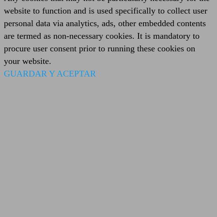
website to function and is used specifically to collect user
personal data via analytics, ads, other embedded contents
are termed as non-necessary cookies. It is mandatory to
procure user consent prior to running these cookies on
your website.
GUARDAR Y ACEPTAR