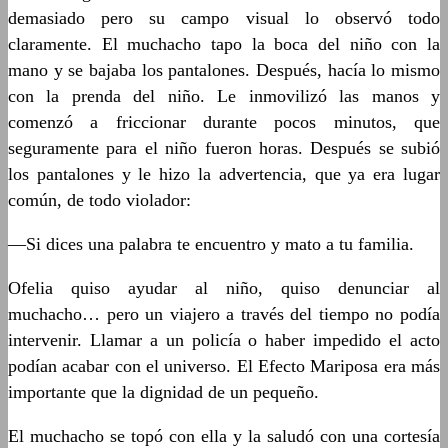
demasiado pero su campo visual lo observó todo
claramente. El muchacho tapo la boca del niño con la
mano y se bajaba los pantalones. Después, hacía lo mismo
con la prenda del niño. Le inmovilizó las manos y
comenzó a friccionar durante pocos minutos, que
seguramente para el niño fueron horas. Después se subió
los pantalones y le hizo la advertencia, que ya era lugar
común, de todo violador:
—Si dices una palabra te encuentro y mato a tu familia.
Ofelia quiso ayudar al niño, quiso denunciar al
muchacho… pero un viajero a través del tiempo no podía
intervenir. Llamar a un policía o haber impedido el acto
podían acabar con el universo. El Efecto Mariposa era más
importante que la dignidad de un pequeño.
El muchacho se topó con ella y la saludó con una cortesía