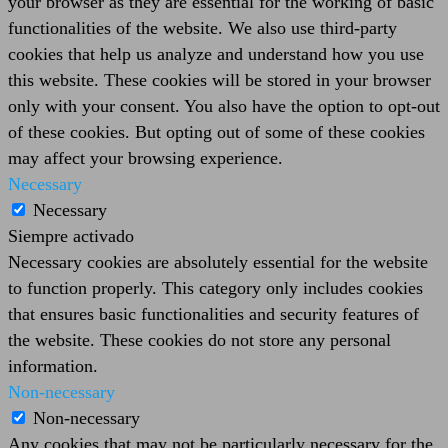
your browser as they are essential for the working of basic
functionalities of the website. We also use third-party
cookies that help us analyze and understand how you use
this website. These cookies will be stored in your browser
only with your consent. You also have the option to opt-out
of these cookies. But opting out of some of these cookies
may affect your browsing experience.
Necessary
Necessary
Siempre activado
Necessary cookies are absolutely essential for the website
to function properly. This category only includes cookies
that ensures basic functionalities and security features of
the website. These cookies do not store any personal
information.
Non-necessary
Non-necessary
Any cookies that may not be particularly necessary for the