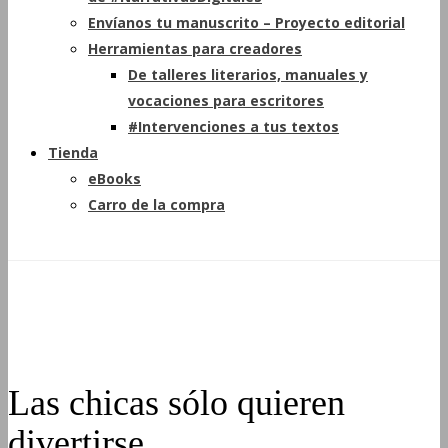
Envíanos tu manuscrito – Proyecto editorial
Herramientas para creadores
De talleres literarios, manuales y
vocaciones para escritores
#Intervenciones a tus textos
Tienda
eBooks
Carro de la compra
Las chicas sólo quieren
divertirse