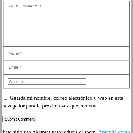
Guarda mi nombre, correo electrónico y web en este
navegador para la próxima vez que comente.
Este sitio usa Akismet para reducir el spam.
Aprende cómo