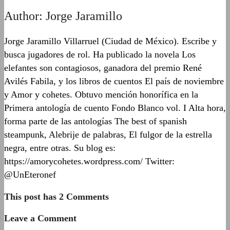
Author:
Jorge Jaramillo
Jorge Jaramillo Villarruel (Ciudad de México). Escribe y
busca jugadores de rol. Ha publicado la novela Los
elefantes son contagiosos, ganadora del premio René
Avilés Fabila, y los libros de cuentos El país de noviembre
y Amor y cohetes. Obtuvo mención honorífica en la
Primera antología de cuento Fondo Blanco vol. I Alta hora,
forma parte de las antologías The best of spanish
steampunk, Alebrije de palabras, El fulgor de la estrella
negra, entre otras. Su blog es:
https://amorycohetes.wordpress.com/ Twitter:
@UnEteronef
This post has 2 Comments
Leave a Comment