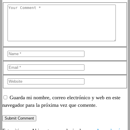
Guarda mi nombre, correo electrónico y web en este
navegador para la próxima vez que comente.