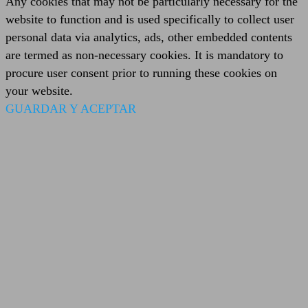
Any cookies that may not be particularly necessary for the
website to function and is used specifically to collect user
personal data via analytics, ads, other embedded contents
are termed as non-necessary cookies. It is mandatory to
procure user consent prior to running these cookies on
your website.
GUARDAR Y ACEPTAR