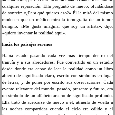
cualquier reparación. Ella preguntó de nuevo, olvidándose
de sonreír: «¿Para qué quieres eso?» Él la miró del mismo
modo en que un médico mira la tomografía de un tumor
benigno. «Me gusta imaginar que soy un artista», dijo,
«quiero inventar la realidad aquí».
hacia los paisajes serenos
Había estado pasando cada vez más tiempo dentro del
tranvía y a sus alrededores. Fue convertido en un estudio
desde donde era capaz de leer la realidad como un libro
abierto de significado claro, escrito con símbolos en lugar
de letras, y de poner por escrito sus observaciones. Cada
evento relevante del mundo, pasado, presente y futuro, era
un símbolo de un alfabeto arcano de significado profundo.
Ella trató de acercarse de nuevo a él, atraerlo de vuelta a
las noches compartidas cuando el cielo era cálido y el