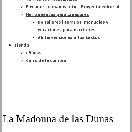
Envíanos tu manuscrito – Proyecto editorial
Herramientas para creadores
De talleres literarios, manuales y
vocaciones para escritores
#Intervenciones a tus textos
Tienda
eBooks
Carro de la compra
La Madonna de las Dunas