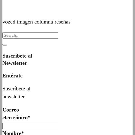
vozed imagen columna reseñas
Suscríbete al
Newsletter
Entérate
Suscríbete al
newsletter
Correo
electrónico*
Nombre*