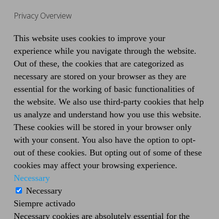
Privacy Overview
This website uses cookies to improve your
experience while you navigate through the website.
Out of these, the cookies that are categorized as
necessary are stored on your browser as they are
essential for the working of basic functionalities of
the website. We also use third-party cookies that help
us analyze and understand how you use this website.
These cookies will be stored in your browser only
with your consent. You also have the option to opt-
out of these cookies. But opting out of some of these
cookies may affect your browsing experience.
Necessary
Necessary
Siempre activado
Necessary cookies are absolutely essential for the