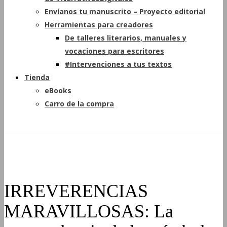
Envíanos tu manuscrito – Proyecto editorial
Herramientas para creadores
De talleres literarios, manuales y
vocaciones para escritores
#Intervenciones a tus textos
Tienda
eBooks
Carro de la compra
IRREVERENCIAS
MARAVILLOSAS: La