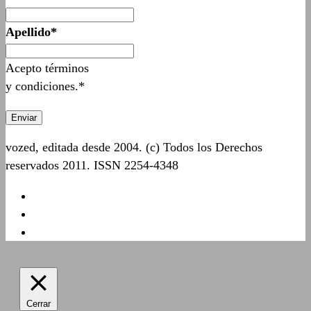
Apellido*
Acepto términos
y condiciones.*
vozed, editada desde 2004. (c) Todos los Derechos
reservados 2011. ISSN 2254-4348
Cerrar