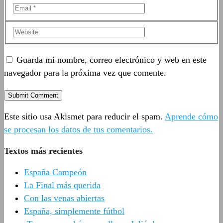
Guarda mi nombre, correo electrónico y web en este
navegador para la próxima vez que comente.
Este sitio usa Akismet para reducir el spam.
Aprende cómo
se procesan los datos de tus comentarios.
Textos más recientes
España Campeón
La Final más querida
Con las venas abiertas
España, simplemente fútbol