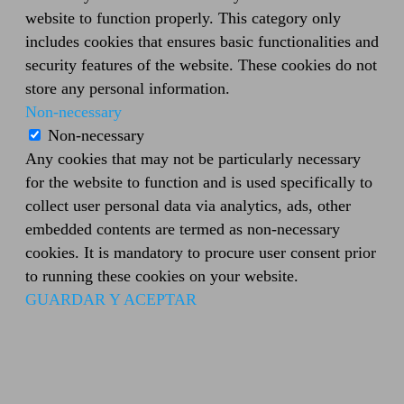
website to function properly. This category only
includes cookies that ensures basic functionalities and
security features of the website. These cookies do not
store any personal information.
Non-necessary
Non-necessary
Any cookies that may not be particularly necessary
for the website to function and is used specifically to
collect user personal data via analytics, ads, other
embedded contents are termed as non-necessary
cookies. It is mandatory to procure user consent prior
to running these cookies on your website.
GUARDAR Y ACEPTAR