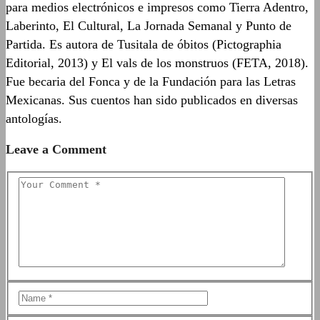
para medios electrónicos e impresos como Tierra Adentro,
Laberinto, El Cultural, La Jornada Semanal y Punto de
Partida. Es autora de Tusitala de óbitos (Pictographia
Editorial, 2013) y El vals de los monstruos (FETA, 2018).
Fue becaria del Fonca y de la Fundación para las Letras
Mexicanas. Sus cuentos han sido publicados en diversas
antologías.
Leave a Comment