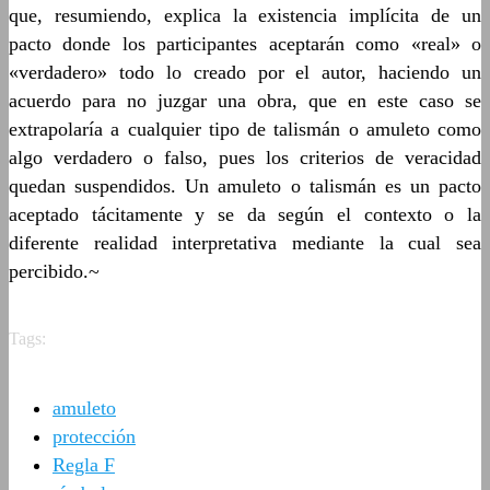
que, resumiendo, explica la existencia implícita de un
pacto donde los participantes aceptarán como «real» o
«verdadero» todo lo creado por el autor, haciendo un
acuerdo para no juzgar una obra, que en este caso se
extrapolaría a cualquier tipo de talismán o amuleto como
algo verdadero o falso, pues los criterios de veracidad
quedan suspendidos. Un amuleto o talismán es un pacto
aceptado tácitamente y se da según el contexto o la
diferente realidad interpretativa mediante la cual sea
percibido.~
Tags:
amuleto
protección
Regla F