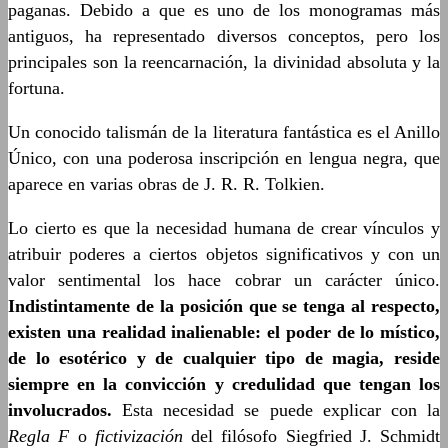
paganas. Debido a que es uno de los monogramas más
antiguos, ha representado diversos conceptos, pero los
principales son la reencarnación, la divinidad absoluta y la
fortuna.
Un conocido talismán de la literatura fantástica es el Anillo
Único, con una poderosa inscripción en lengua negra, que
aparece en varias obras de J. R. R. Tolkien.
Lo cierto es que la necesidad humana de crear vínculos y
atribuir poderes a ciertos objetos significativos y con un
valor sentimental los hace cobrar un carácter único.
Indistintamente de la posición que se tenga al respecto,
existen una realidad inalienable: el poder de lo místico,
de lo esotérico y de cualquier tipo de magia, reside
siempre en la convicción y credulidad que tengan los
involucrados.
Esta necesidad se puede explicar con la
Regla F
o
fictivización
del filósofo Siegfried J. Schmidt