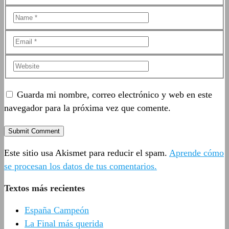
Guarda mi nombre, correo electrónico y web en este
navegador para la próxima vez que comente.
Este sitio usa Akismet para reducir el spam.
Aprende cómo
se procesan los datos de tus comentarios.
Textos más recientes
España Campeón
La Final más querida