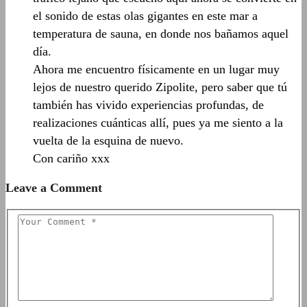
el sonido de estas olas gigantes en este mar a
temperatura de sauna, en donde nos bañamos aquel
día.
Ahora me encuentro físicamente en un lugar muy
lejos de nuestro querido Zipolite, pero saber que tú
también has vivido experiencias profundas, de
realizaciones cuánticas allí, pues ya me siento a la
vuelta de la esquina de nuevo.
Con cariño xxx
Leave a Comment