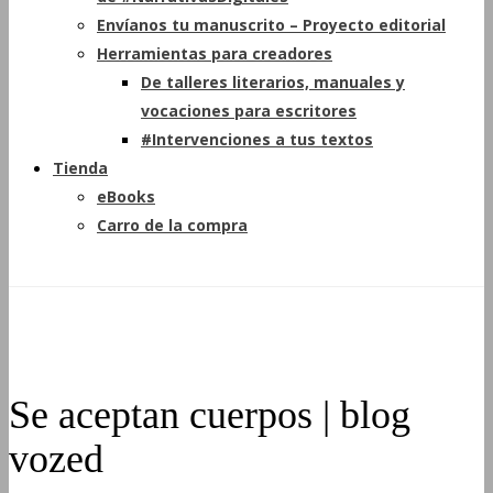
Envíanos tu manuscrito – Proyecto editorial
Herramientas para creadores
De talleres literarios, manuales y
vocaciones para escritores
#Intervenciones a tus textos
Tienda
eBooks
Carro de la compra
Se aceptan cuerpos | blog
vozed