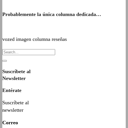
Probablemente la única columna dedicada…
vozed imagen columna reseñas
Suscríbete al
Newsletter
Entérate
Suscríbete al
newsletter
Correo