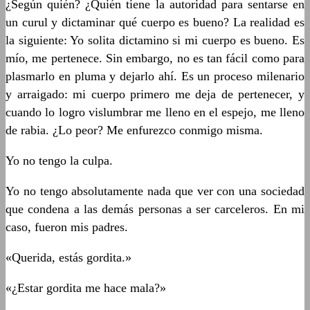
¿Según quién? ¿Quién tiene la autoridad para sentarse en
un curul y dictaminar qué cuerpo es bueno? La realidad es
la siguiente: Yo solita dictamino si mi cuerpo es bueno. Es
mío, me pertenece. Sin embargo, no es tan fácil como para
plasmarlo en pluma y dejarlo ahí. Es un proceso milenario
y arraigado: mi cuerpo primero me deja de pertenecer, y
cuando lo logro vislumbrar me lleno en el espejo, me lleno
de rabia. ¿Lo peor? Me enfurezco conmigo misma.
Yo no tengo la culpa.
Yo no tengo absolutamente nada que ver con una sociedad
que condena a las demás personas a ser carceleros. En mi
caso, fueron mis padres.
«Querida, estás gordita.»
«¿Estar gordita me hace mala?»