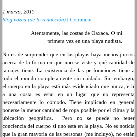
1 marzo, 2015
blog vozed (de la redacción)
1 Comment
Atentamente, las costas de Oaxaca. O mi
primera vez en una playa nudista.
No es de sorprender que en las playas haya menos juicios
acerca de la forma en que uno se viste y qué cantidad de
tatuajes tiene. La existencia de las perforaciones tiene a
todo el mundo completamente sin cuidado. Sin embargo,
el cuerpo en la playa está más evidenciado que nunca, e ir
a una costa es estar en un lugar que no representa
necesariamente lo cómodo. Tiene implicado en general
ponerse la menor cantidad de ropa posible por el clima y la
ubicación geográfica. Pero no se puede no tener
conciencia del cuerpo si uno está en la playa. No es noticia
que la gran mayoría de las personas (me incluyo), no están