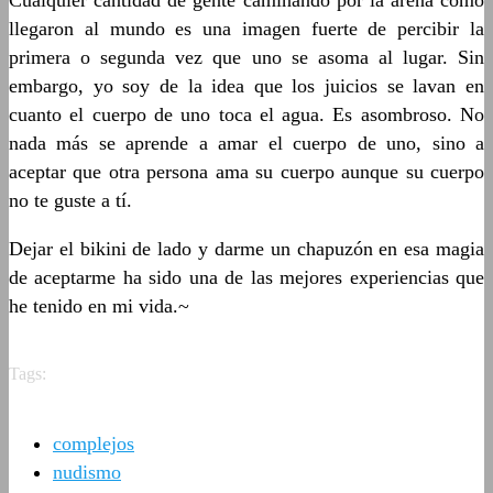
Cualquier cantidad de gente caminando por la arena como
llegaron al mundo es una imagen fuerte de percibir la
primera o segunda vez que uno se asoma al lugar. Sin
embargo, yo soy de la idea que los juicios se lavan en
cuanto el cuerpo de uno toca el agua. Es asombroso. No
nada más se aprende a amar el cuerpo de uno, sino a
aceptar que otra persona ama su cuerpo aunque su cuerpo
no te guste a tí.
Dejar el bikini de lado y darme un chapuzón en esa magia
de aceptarme ha sido una de las mejores experiencias que
he tenido en mi vida.~
Tags:
complejos
nudismo