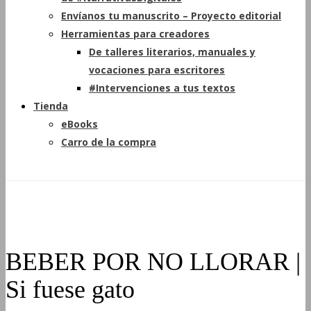
Envíanos tu manuscrito – Proyecto editorial
Herramientas para creadores
De talleres literarios, manuales y
vocaciones para escritores
#Intervenciones a tus textos
Tienda
eBooks
Carro de la compra
BEBER POR NO LLORAR |
Si fuese gato