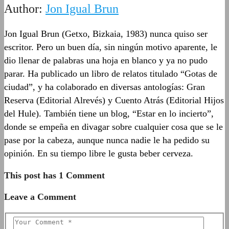
Author:
Jon Igual Brun
Jon Igual Brun (Getxo, Bizkaia, 1983) nunca quiso ser
escritor. Pero un buen día, sin ningún motivo aparente, le
dio llenar de palabras una hoja en blanco y ya no pudo
parar. Ha publicado un libro de relatos titulado “Gotas de
ciudad”, y ha colaborado en diversas antologías: Gran
Reserva (Editorial Alrevés) y Cuento Atrás (Editorial Hijos
del Hule). También tiene un blog, “Estar en lo incierto”,
donde se empeña en divagar sobre cualquier cosa que se le
pase por la cabeza, aunque nunca nadie le ha pedido su
opinión. En su tiempo libre le gusta beber cerveza.
This post has 1 Comment
Leave a Comment