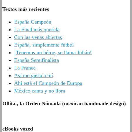
Textos más recientes
España Campeón
La Final más querida
Con las venas abiertas
España, simplemente fútbol
¡Tenemos un héroe, se llama Julián!
España Semifinalista
La France
Así me gusta a mí
Ahí está el Campeón de Europa
México canta y no llora
Ollita., la Orden Nómada (mexican handmade design)
eBooks vozed