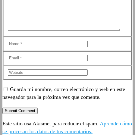
Guarda mi nombre, correo electrónico y web en este
navegador para la próxima vez que comente.
Este sitio usa Akismet para reducir el spam.
Aprende cómo
se procesan los datos de tus comentarios.