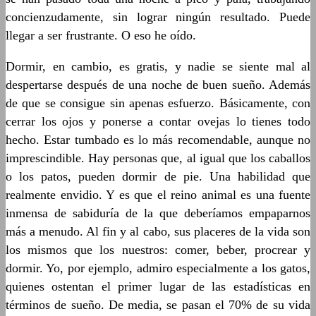
concienzudamente, sin lograr ningún resultado. Puede
llegar a ser frustrante. O eso he oído.
Dormir, en cambio, es gratis, y nadie se siente mal al
despertarse después de una noche de buen sueño. Además
de que se consigue sin apenas esfuerzo. Básicamente, con
cerrar los ojos y ponerse a contar ovejas lo tienes todo
hecho. Estar tumbado es lo más recomendable, aunque no
imprescindible. Hay personas que, al igual que los caballos
o los patos, pueden dormir de pie. Una habilidad que
realmente envidio. Y es que el reino animal es una fuente
inmensa de sabiduría de la que deberíamos empaparnos
más a menudo. Al fin y al cabo, sus placeres de la vida son
los mismos que los nuestros: comer, beber, procrear y
dormir. Yo, por ejemplo, admiro especialmente a los gatos,
quienes ostentan el primer lugar de las estadísticas en
términos de sueño. De media, se pasan el 70% de su vida