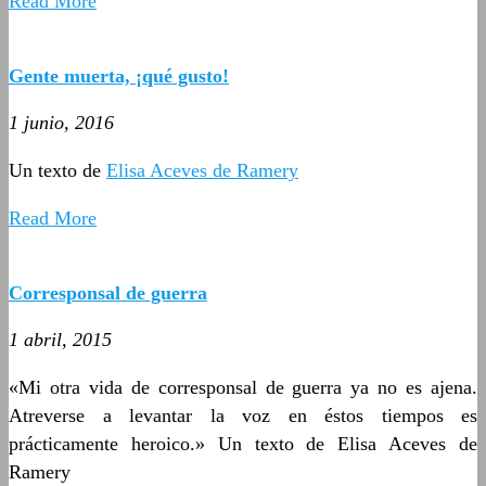
Read More
Gente muerta, ¡qué gusto!
1 junio, 2016
Un texto de
Elisa Aceves de Ramery
Read More
Corresponsal de guerra
1 abril, 2015
«Mi otra vida de corresponsal de guerra ya no es ajena.
Atreverse a levantar la voz en éstos tiempos es
prácticamente heroico.» Un texto de Elisa Aceves de
Ramery