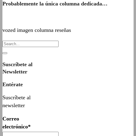
Probablemente la única columna dedicada…
vozed imagen columna reseñas
Suscríbete al
Newsletter
Entérate
Suscríbete al
newsletter
Correo
electrónico*