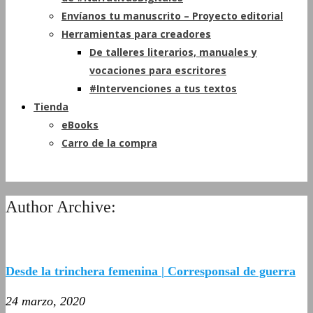
Envíanos tu manuscrito – Proyecto editorial
Herramientas para creadores
De talleres literarios, manuales y
vocaciones para escritores
#Intervenciones a tus textos
Tienda
eBooks
Carro de la compra
Author Archive:
Desde la trinchera femenina | Corresponsal de guerra
24 marzo, 2020