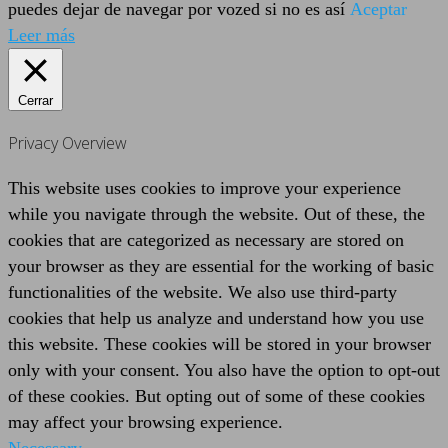
puedes dejar de navegar por vozed si no es así
Aceptar
Leer más
Cerrar
Privacy Overview
This website uses cookies to improve your experience
while you navigate through the website. Out of these, the
cookies that are categorized as necessary are stored on
your browser as they are essential for the working of basic
functionalities of the website. We also use third-party
cookies that help us analyze and understand how you use
this website. These cookies will be stored in your browser
only with your consent. You also have the option to opt-out
of these cookies. But opting out of some of these cookies
may affect your browsing experience.