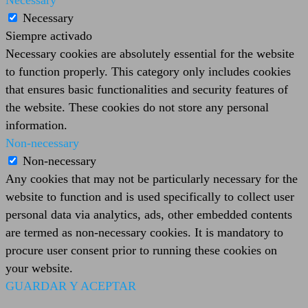
Necessary
Necessary
Siempre activado
Necessary cookies are absolutely essential for the website
to function properly. This category only includes cookies
that ensures basic functionalities and security features of
the website. These cookies do not store any personal
information.
Non-necessary
Non-necessary
Any cookies that may not be particularly necessary for the
website to function and is used specifically to collect user
personal data via analytics, ads, other embedded contents
are termed as non-necessary cookies. It is mandatory to
procure user consent prior to running these cookies on
your website.
GUARDAR Y ACEPTAR