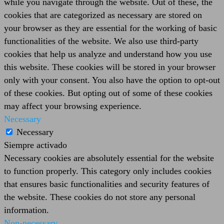
while you navigate through the website. Out of these, the
cookies that are categorized as necessary are stored on
your browser as they are essential for the working of basic
functionalities of the website. We also use third-party
cookies that help us analyze and understand how you use
this website. These cookies will be stored in your browser
only with your consent. You also have the option to opt-out
of these cookies. But opting out of some of these cookies
may affect your browsing experience.
Necessary
Necessary
Siempre activado
Necessary cookies are absolutely essential for the website
to function properly. This category only includes cookies
that ensures basic functionalities and security features of
the website. These cookies do not store any personal
information.
Non-necessary