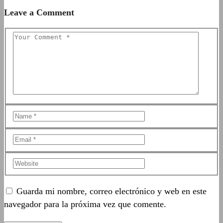
Leave a Comment
Guarda mi nombre, correo electrónico y web en este
navegador para la próxima vez que comente.