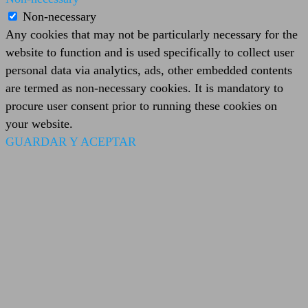
Non-necessary
Any cookies that may not be particularly necessary for the
website to function and is used specifically to collect user
personal data via analytics, ads, other embedded contents
are termed as non-necessary cookies. It is mandatory to
procure user consent prior to running these cookies on
your website.
GUARDAR Y ACEPTAR