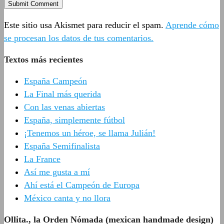
Este sitio usa Akismet para reducir el spam.
Aprende cómo
se procesan los datos de tus comentarios.
Textos más recientes
España Campeón
La Final más querida
Con las venas abiertas
España, simplemente fútbol
¡Tenemos un héroe, se llama Julián!
España Semifinalista
La France
Así me gusta a mí
Ahí está el Campeón de Europa
México canta y no llora
Ollita., la Orden Nómada (mexican handmade design)