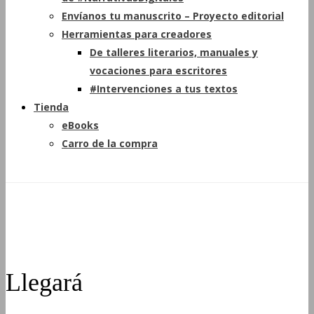
Envíanos tu manuscrito – Proyecto editorial
Herramientas para creadores
De talleres literarios, manuales y
vocaciones para escritores
#Intervenciones a tus textos
Tienda
eBooks
Carro de la compra
Llegará