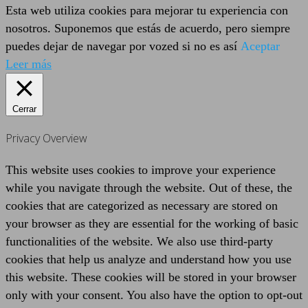
Esta web utiliza cookies para mejorar tu experiencia con
nosotros. Suponemos que estás de acuerdo, pero siempre
puedes dejar de navegar por vozed si no es así
Aceptar
Leer más
Cerrar
Privacy Overview
This website uses cookies to improve your experience
while you navigate through the website. Out of these, the
cookies that are categorized as necessary are stored on
your browser as they are essential for the working of basic
functionalities of the website. We also use third-party
cookies that help us analyze and understand how you use
this website. These cookies will be stored in your browser
only with your consent. You also have the option to opt-out