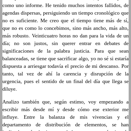
como uno informe. He tenido muchos intentos fallidos, de
agendas dispersas, persiguiendo un tiempo cronológico que
no es suficiente. Me creo que el tiempo tiene más de sí,
que no es como lo concebimos, sino más ancho, más alto,
más robusto. Veinticuatro horas no dan para la vida de un
día; no son justos, sin querer entrar en debates de
significaciones de la palabra justicia. Para que sean
balanceadas, se tiene que sacrificar algo, yo no sé si estaría
dispuesta a arriesgar todavía el precio de mi descanso. Por
tanto, tal vez de ahí la carencia y disrupción de la
urgencia, pues el sentido de un final del día que llega se
diluye.
Analizo también que, según estimo, voy empezando a
escribir más desde mí y desde cómo ese exterior me
influye. Entre la balanza de mis vivencias y el
departamento de distribución de elementos, se han