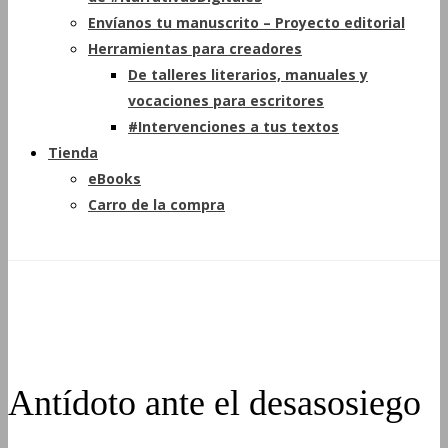
Envíanos tu manuscrito – Proyecto editorial
Herramientas para creadores
De talleres literarios, manuales y
vocaciones para escritores
#Intervenciones a tus textos
Tienda
eBooks
Carro de la compra
Antídoto ante el desasosiego