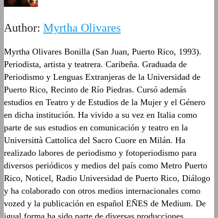
Author:
Myrtha Olivares
Myrtha Olivares Bonilla (San Juan, Puerto Rico, 1993).
Periodista, artista y teatrera. Caribeña. Graduada de
Periodismo y Lenguas Extranjeras de la Universidad de
Puerto Rico, Recinto de Río Piedras. Cursó además
estudios en Teatro y de Estudios de la Mujer y el Género
en dicha institución. Ha vivido a su vez en Italia como
parte de sus estudios en comunicación y teatro en la
Universittà Cattolica del Sacro Cuore en Milán. Ha
realizado labores de periodismo y fotoperiodismo para
diversos periódicos y medios del país como Metro Puerto
Rico, Noticel, Radio Universidad de Puerto Rico, Diálogo
y ha colaborado con otros medios internacionales como
vozed y la publicación en español EÑES de Medium. De
igual forma ha sido parte de diversas producciones