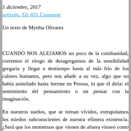
1 diciembre, 2017
artículo
,
Ed_65
1 Comment
Un texto de Myrtha Olivares
CUANDO NOS ALEJAMOS un poco de la cotidianidad,
corremos el riesgo de desagregarnos de la sensibilidad
gregaria y llegar a destiempo hasta al más frío de los
calores humanos, pero nos añade a su vez, algo que no
había asimilado hasta leerme en Pessoa, lo que él diría: el
sentimiento del pensamiento o un pensar con la
imaginación.
En nuestros sueños, que se tornan vívidos, extrapolamos
los miedos subconscientes de nuestra efímera existencia.
¿Será que los monstruos que vienen de afuera vienen como