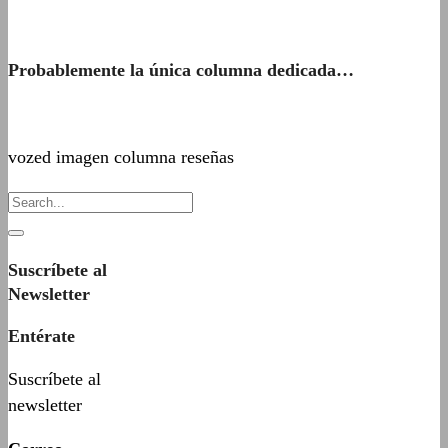
Probablemente la única columna dedicada…
vozed imagen columna reseñas
Suscríbete al
Newsletter
Entérate
Suscríbete al
newsletter