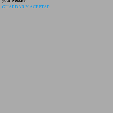
your website.
GUARDAR Y ACEPTAR