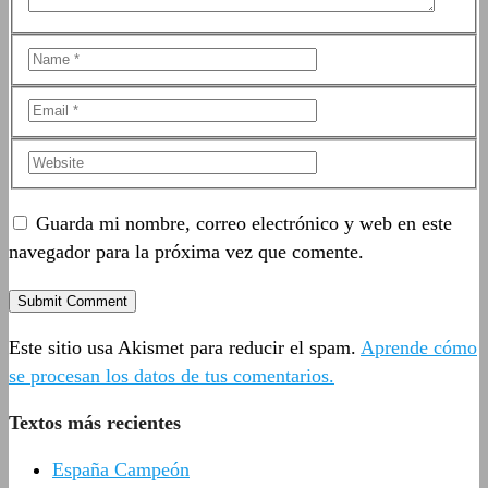
Guarda mi nombre, correo electrónico y web en este
navegador para la próxima vez que comente.
Este sitio usa Akismet para reducir el spam.
Aprende cómo
se procesan los datos de tus comentarios.
Textos más recientes
España Campeón