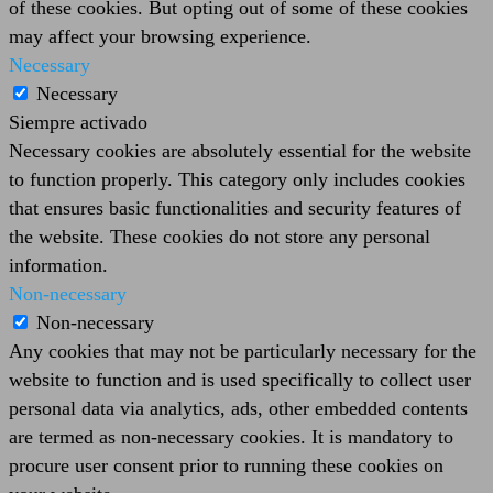
of these cookies. But opting out of some of these cookies
may affect your browsing experience.
Necessary
Necessary
Siempre activado
Necessary cookies are absolutely essential for the website
to function properly. This category only includes cookies
that ensures basic functionalities and security features of
the website. These cookies do not store any personal
information.
Non-necessary
Non-necessary
Any cookies that may not be particularly necessary for the
website to function and is used specifically to collect user
personal data via analytics, ads, other embedded contents
are termed as non-necessary cookies. It is mandatory to
procure user consent prior to running these cookies on