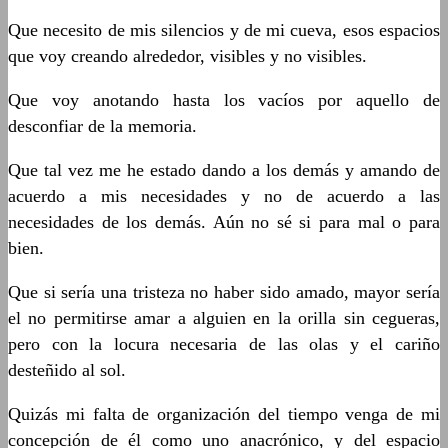
Que necesito de mis silencios y de mi cueva, esos espacios
que voy creando alrededor, visibles y no visibles.
Que voy anotando hasta los vacíos por aquello de
desconfiar de la memoria.
Que tal vez me he estado dando a los demás y amando de
acuerdo a mis necesidades y no de acuerdo a las
necesidades de los demás. Aún no sé si para mal o para
bien.
Que si sería una tristeza no haber sido amado, mayor sería
el no permitirse amar a alguien en la orilla sin cegueras,
pero con la locura necesaria de las olas y el cariño
desteñido al sol.
Quizás mi falta de organización del tiempo venga de mi
concepción de él como uno anacrónico, y del espacio