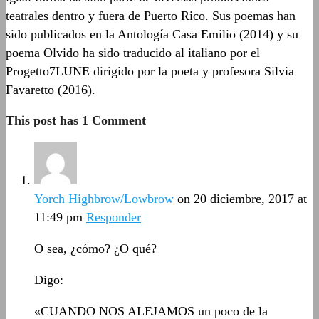
teatrales dentro y fuera de Puerto Rico. Sus poemas han
sido publicados en la Antología Casa Emilio (2014) y su
poema Olvido ha sido traducido al italiano por el
Progetto7LUNE dirigido por la poeta y profesora Silvia
Favaretto (2016).
This post has 1 Comment
Yorch Highbrow/Lowbrow
on 20 diciembre, 2017 at
11:49 pm
Responder
O sea, ¿cómo? ¿O qué?
Digo:
«CUANDO NOS ALEJAMOS un poco de la