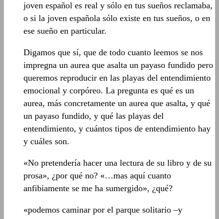
joven español es real y sólo en tus sueños reclamaba,
o si la joven española sólo existe en tus sueños, o en
ese sueño en particular.
Digamos que sí, que de todo cuanto leemos se nos
impregna un aurea que asalta un payaso fundido pero
queremos reproducir en las playas del entendimiento
emocional y corpóreo. La pregunta es qué es un
aurea, más concretamente un aurea que asalta, y qué
un payaso fundido, y qué las playas del
entendimiento, y cuántos tipos de entendimiento hay
y cuáles son.
«No pretendería hacer una lectura de su libro y de su
prosa», ¿por qué no? «…mas aquí cuanto
anfibiamente se me ha sumergido», ¿qué?
«podemos caminar por el parque solitario –y