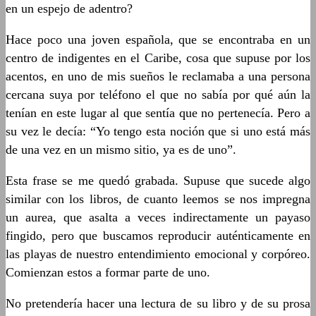
en un espejo de adentro?
Hace poco una joven española, que se encontraba en un
centro de indigentes en el Caribe, cosa que supuse por los
acentos, en uno de mis sueños le reclamaba a una persona
cercana suya por teléfono el que no sabía por qué aún la
tenían en este lugar al que sentía que no pertenecía. Pero a
su vez le decía: “Yo tengo esta noción que si uno está más
de una vez en un mismo sitio, ya es de uno”.
Esta frase se me quedó grabada. Supuse que sucede algo
similar con los libros, de cuanto leemos se nos impregna
un aurea, que asalta a veces indirectamente un payaso
fingido, pero que buscamos reproducir auténticamente en
las playas de nuestro entendimiento emocional y corpóreo.
Comienzan estos a formar parte de uno.
No pretendería hacer una lectura de su libro y de su prosa