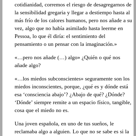
cotidianidad, corremos el riesgo de desagregarnos de
la sensibilidad gregaria y llegar a destiempo hasta al
más frío de los calores humanos, pero nos añade a su
vez, algo que no había asimilado hasta leerme en
Pessoa, lo que él diría: el sentimiento del
pensamiento o un pensar con la imaginación.»
«…pero nos añade (…) algo» ¿Quién o qué nos
añade algo?
«…los miedos subconscientes» seguramente son los
miedos inconscientes, porque, ¿qué es y dónde está
esa ‘consciencia abajo’? ¿Abajo de qué? ¿Dónde?
‘Dónde’ siempre remite a un espacio físico, tangible,
cosa que el miedo no es.
Una joven española, en uno de tus sueños, le
reclamaba algo a alguien. Lo que no se sabe es si la