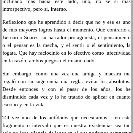
inclinado más hacia este lado, uno, no sé si más
introspectivo, pero sí, interno.
Reflexiono que he aprendido a decir que no y ese es uno
de mis mayores logros hasta el momento. Que contrario a
Bernardo Soares, su narrador protagonista, el pensamiento
o el pensar es la mecha, y el sentir o el sentimiento, la
fogata. Que hay raciocinio en lo afectivo como afectividad
en la razón, ambos juegos del mismo dado.
Sin embargo, como una vez una amiga y maestra me
regaló con su sugerencia una regla: evitar los absolutos.
Desde entonces y con el pasar de los años, los he
disminuido cada vez y lo he tratado de aplicar en cuanto
escribo y en la vida.
Tal vez uno de los antídotos que necesitamos – en este
fragmento o intervalo que es nuestra existencia- sea tan