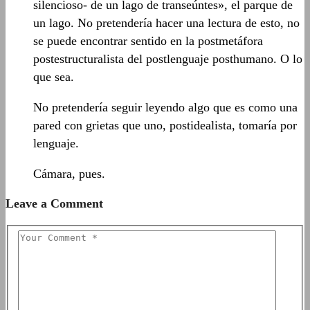
silencioso- de un lago de transeúntes», el parque de
un lago. No pretendería hacer una lectura de esto, no
se puede encontrar sentido en la postmetáfora
postestructuralista del postlenguaje posthumano. O lo
que sea.
No pretendería seguir leyendo algo que es como una
pared con grietas que uno, postidealista, tomaría por
lenguaje.
Cámara, pues.
Leave a Comment