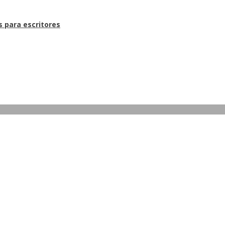
s para escritores